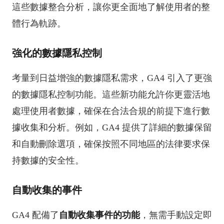
這些數據整合分析，讓你更全面地了解使用者的整
體行為軌跡。
強化的數據隱私控制
考量到日益增強的數據隱私需求，GA4 引入了更強
的數據隱私控制功能。這些新功能允許你更靈活地
處理使用者數據，確保在合法合規的前提下進行數
據收集和分析。例如，GA4 提供了詳細的數據保留
和自動刪除選項，確保按照不同地區的法律要求保
持數據的安全性。
自動收集的事件
GA4 配備了
自動收集事件的功能
，無需手動設定即