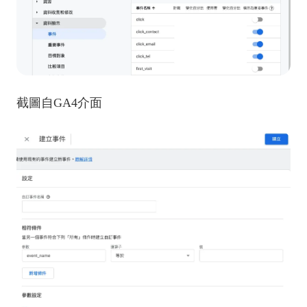
截圖自GA4介面