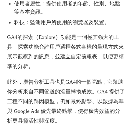
使用者屬性：提供使用者的年齡、性別、地點
等基本資訊。
科技：監測用戶所使用的瀏覽器及裝置。
GA4的探索（Explore）功能是一個極其強大的工
具。探索功能允許用戶選擇各式各樣的呈現方式來
展示觀察到的訊息，並建立自定義報表，以便更精
準的分析。
此外，廣告分析工具也是GA4的一個亮點，它幫助
你分析來自不同管道的流量轉換成效。GA4 提供了
三種不同的歸因模型，例如最終點擊、以數據為準
與 Google Ads 優先最終點擊，使得廣告效益的分
析更具靈活性與深度。