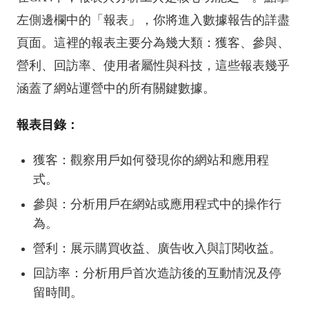
左側邊欄中的「報表」，你將進入數據報告的詳盡
頁面。這裡的報表主要分為幾大類：獲客、參與、
營利、回訪率、使用者屬性與科技，這些報表幾乎
涵蓋了網站運營中的所有關鍵數據。
報表目錄：
獲客：觀察用戶如何發現你的網站和應用程
式。
參與：分析用戶在網站或應用程式中的操作行
為。
營利：展示購買收益、廣告收入與訂閱收益。
回訪率：分析用戶首次造訪後的互動情況及停
留時間。