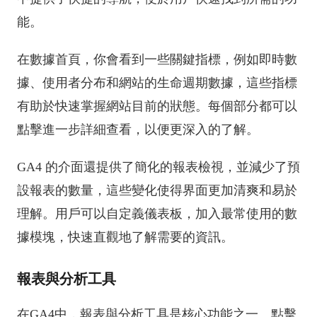
能。
在數據首頁，你會看到一些關鍵指標，例如即時數
據、使用者分布和網站的生命週期數據，這些指標
有助於快速掌握網站目前的狀態。每個部分都可以
點擊進一步詳細查看，以便更深入的了解。
GA4 的介面還提供了簡化的報表檢視，並減少了預
設報表的數量，這些變化使得界面更加清爽和易於
理解。用戶可以自定義儀表板，加入最常使用的數
據模塊，快速直觀地了解需要的資訊。
報表與分析工具
在GA4中，報表與分析工具是核心功能之一。點擊