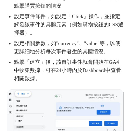
點擊購買按鈕的情況。
設定事件條件，如設定「Click」操作，並指定
觸發該事件的具體元素（例如購物按鈕的CSS選
擇器）。
設定相關參數，如"currency"、"value"等，以便
更詳細地分析每次事件發生的具體情況。
點擊「建立」後，該自訂事件就會開始在GA4
中收集數據，可在24小時內於Dashboard中查看
相關數據。