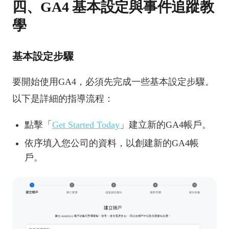
四、GA4 基本設定與事件追蹤教
學
基本設定步驟
要開始使用GA4，必須先完成一些基本設定步驟。
以下是詳細的指導流程：
點擊「
Get Started Today
」建立新的GA4帳戶。
依序填入您公司的資料，以創建新的GA4帳
戶。