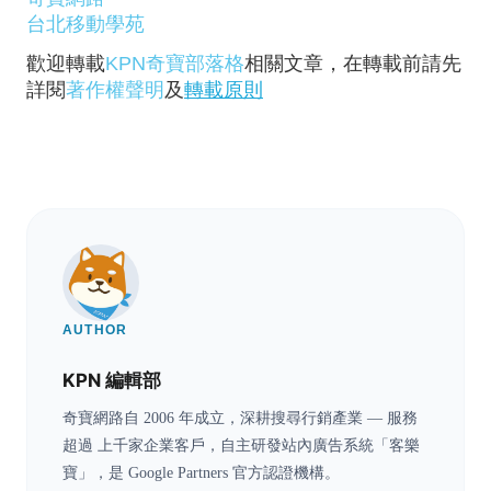
台北移動學苑
歡迎轉載
KPN奇寶部落格
相關文章，在轉載前請先
詳閱
著作權聲明
及
轉載原則
AUTHOR
KPN 編輯部
奇寶網路自 2006 年成立，深耕搜尋行銷產業 — 服務
超過 上千家企業客戶，自主研發站內廣告系統「客樂
寶」，是 Google Partners 官方認證機構。