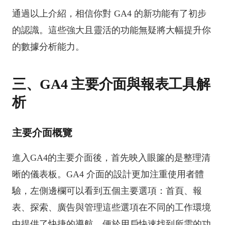
通過以上介紹，相信你對 GA4 的新功能有了初步
的認識。這些強大且靈活的功能無疑將大幅提升你
的數據分析能力。
三、GA4 主要介面與報表工具解
析
主要介面概覽
進入GA4的主要介面後，首先映入眼簾的是整理清
晰的儀表板。GA4 介面的設計更加注重使用者體
驗，左側邊欄可以看到五個主要選項：首頁、報
表、探索、廣告與管理這些選項在不同的工作環境
中提供了快捷的導航，便於用戶快速找到所需的功