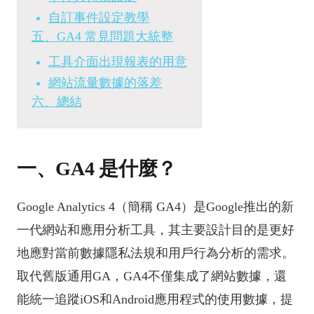
自訂事件設定教學
五、GA4 常見問題大統整
工具介面出現報表的用意
網站流量數據的落差
六、總結
一、GA4 是什麼？
Google Analytics 4（簡稱 GA4）是Google推出的新
一代網站和應用分析工具，其主要設計目的是更好
地應對當前數據隱私法規和用戶行為分析的需求。
取代舊版通用GA，GA4不僅集成了網站數據，還
能統一追蹤iOS和Android應用程式的使用數據，提