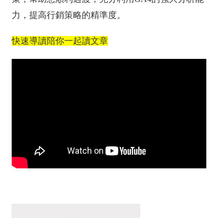
力，提高行銷策略的精準度。
快速導讀陪你一起讀文章