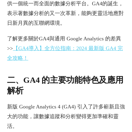
供一個統一而全面的數據分析平台。GA4的誕生，
表示著數據分析的又一次革新，能夠更靈活地應對
日新月異的互聯網環境。
了解更多關於GA4與通用 Google Analytics 的差異
>>
【GA4導入】全方位指南：2024 最新版 GA4 完
全攻略！
二、GA4 的主要功能特色及應用
解析
新版 Google Analytics 4 (GA4) 引入了許多嶄新且強
大的功能，讓數據追蹤和分析變得更加準確和靈
活。