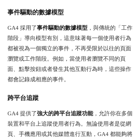
事件驅動的數據模型
GA4 採用了
事件驅動的數據模型
，與傳統的「工作
階段」導向模型有別，這意味著每一個使用者行為
都被視為一個獨立的事件，不再受限於以往的頁面
瀏覽或工作階段。例如，當使用者瀏覽不同的頁
面、點擊按鈕或者發生其他互動行為時，這些操作
都會記錄成相應的事件。
跨平台追蹤
GA4 提供了
強大的跨平台追蹤功能
，允許你在多個
裝置和平台上追蹤使用者行為。無論使用者是從網
頁、手機應用或其他媒體進行互動，GA4 都能夠將