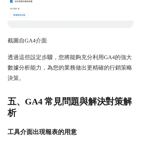
截圖自GA4介面
透過這些設定步驟，您將能夠充分利用GA4的強大
數據分析能力，為您的業務做出更精確的行銷策略
決策。
五、GA4 常見問題與解決對策解
析
工具介面出現報表的用意