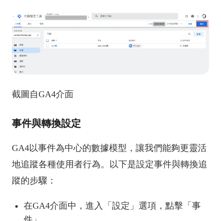
截圖自GA4介面
事件與轉換設定
GA4以事件為中心的數據模型，讓我們能夠更靈活
地追蹤各種使用者行為。以下是設定事件與轉換追
蹤的步驟：
在GA4介面中，進入「設定」選項，點擊「事
件」。