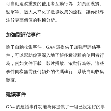
可自動追蹤重要的使用者互動行為，如頁面瀏覽、
點擊等。這大大簡化了數據收集的流程，讓你能專
注於更高價值的數據分析。
加強型評估事件
除了自動收集事件，GA4 還提供了加強型評估事
件，可以幫助你更深入地了解多種複雜的使用者行
為，例如文件下載、影片播放、滾動行為等。這些
事件同樣無需任何額外的代碼執行，系統自動收集
數據。
建議事件
GA4 的建議事件功能為你提供了一組已設定好的事