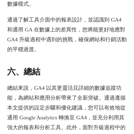
數據模式。
通過了解工具介面中的報表設計，並認識到 GA4
和通用 GA 在數據上的差異性，您將能更好地應對
GA4 升級過程中遇到的挑戰，確保網站和行銷活動
的平穩過渡。
六、總結
總結來說，GA4 以其更靈活且詳細的數據追蹤功
能，為網站和應用分析帶來了全新突破。通過遵循
本文提供的設定步驟和優化建議，您可以有效地從
通用 Google Analytics 轉換至 GA4，並充分利用其
強大的報表和分析工具。此外，面對升級過程中的