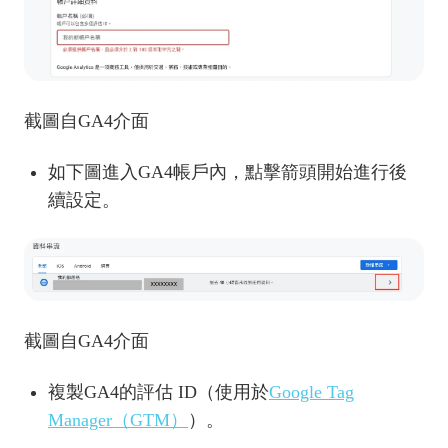
截圖自GA4介面
如下圖進入GA4帳戶內，點擊箭頭開始進行後
續設定。
截圖自GA4介面
複製GA4的評估 ID（使用於
Google Tag
Manager（GTM）
）。