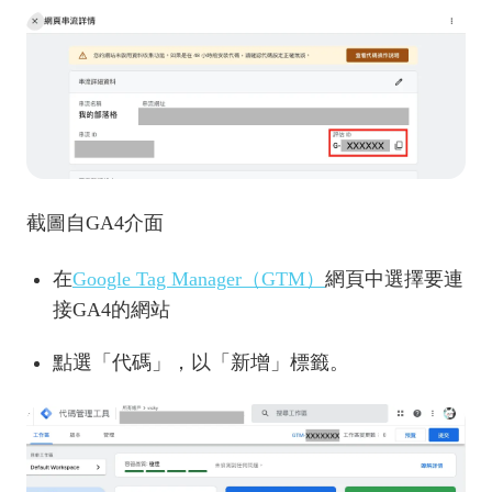
截圖自GA4介面
在
Google Tag Manager（GTM）
網頁中選擇要連
接GA4的網站
點選「代碼」，以「新增」標籤。