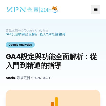
首頁
/
知識中心
/
Google Analytics
/
GA4設定與功能全面解析：從入門到精通的指導
Google Analytics
GA4設定與功能全面解析：從
入門到精通的指導
Ancia
•
最後更新：
2026.06.10