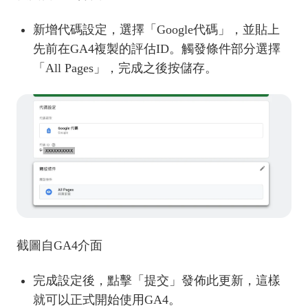
新增代碼設定，選擇「Google代碼」，並貼上
先前在GA4複製的評估ID。觸發條件部分選擇
「All Pages」，完成之後按儲存。
截圖自GA4介面
完成設定後，點擊「提交」發佈此更新，這樣
就可以正式開始使用GA4。