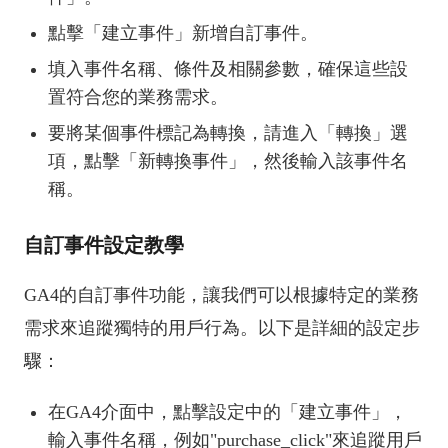
點擊「建立事件」新增自訂事件。
填入事件名稱、條件及相關參數，確保這些設
置符合您的業務需求。
要將某個事件標記為轉換，請進入「轉換」選
項，點擊「新轉換事件」，然後輸入該事件名
稱。
自訂事件設定教學
GA4的自訂事件功能，讓我們可以根據特定的業務
需求來追蹤獨特的用戶行為。以下是詳細的設定步
驟：
在GA4介面中，點擊設定中的「建立事件」，
輸入事件名稱，例如"purchase_click"來追蹤用戶