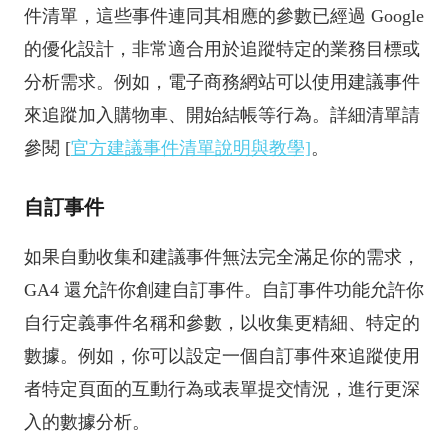
件清單，這些事件連同其相應的參數已經過 Google
的優化設計，非常適合用於追蹤特定的業務目標或
分析需求。例如，電子商務網站可以使用建議事件
來追蹤加入購物車、開始結帳等行為。詳細清單請
參閱 [
官方建議事件清單說明與教學]
。
自訂事件
如果自動收集和建議事件無法完全滿足你的需求，
GA4 還允許你創建自訂事件。自訂事件功能允許你
自行定義事件名稱和參數，以收集更精細、特定的
數據。例如，你可以設定一個自訂事件來追蹤使用
者特定頁面的互動行為或表單提交情況，進行更深
入的數據分析。