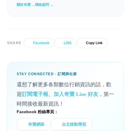
關於奇寶 →
聯絡顧問 →
SHARE
Facebook
LINE
Copy Link
STAY CONNECTED · 訂閱與社群
還想了解更多各類數位行銷資訊的話，歡
迎
訂閱電子報
、
加入奇寶 Line 好友
，第一
時間接收最新資訊！
Facebook 粉絲專頁：
奇寶網路
台北移動學苑