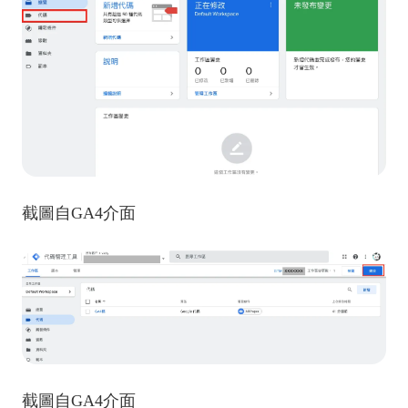
截圖自GA4介面
截圖自GA4介面