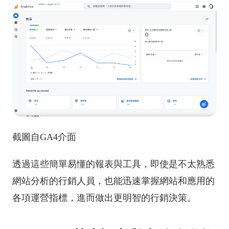
截圖自GA4介面
透過這些簡單易懂的報表與工具，即使是不太熟悉
網站分析的行銷人員，也能迅速掌握網站和應用的
各項運營指標，進而做出更明智的行銷決策。