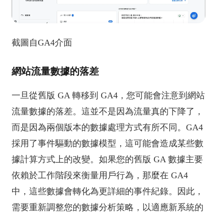
截圖自GA4介面
網站流量數據的落差
一旦從舊版 GA 轉移到 GA4，您可能會注意到網站
流量數據的落差。這並不是因為流量真的下降了，
而是因為兩個版本的數據處理方式有所不同。GA4
採用了事件驅動的數據模型，這可能會造成某些數
據計算方式上的改變。如果您的舊版 GA 數據主要
依賴於工作階段來衡量用戶行為，那麼在 GA4
中，這些數據會轉化為更詳細的事件紀錄。因此，
需要重新調整您的數據分析策略，以適應新系統的