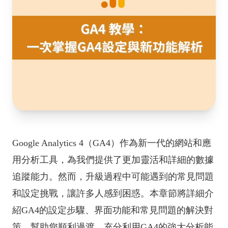
Google Analytics 4（GA4）作為新一代的網站和應
用分析工具，為我們提供了更加靈活和詳細的數據
追蹤能力。然而，升級過程中可能遇到的常見問題
和設定挑戰，讓許多人感到困惑。本章節將詳細介
紹GA4的設定步驟、界面功能和常見問題的解決對
策，幫助您順利過渡，充分利用GA4的強大分析能