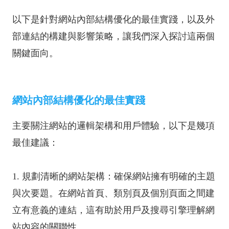
以下是針對網站內部結構優化的最佳實踐，以及外
部連結的構建與影響策略，讓我們深入探討這兩個
關鍵面向。
網站內部結構優化的最佳實踐
主要關注網站的邏輯架構和用戶體驗，以下是幾項
最佳建議：
1. 規劃清晰的網站架構：確保網站擁有明確的主題
與次要題。在網站首頁、類別頁及個別頁面之間建
立有意義的連結，這有助於用戶及搜尋引擎理解網
站內容的關聯性。