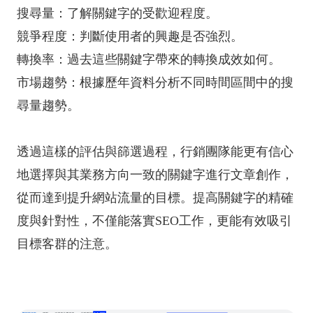
搜尋量：了解關鍵字的受歡迎程度。
競爭程度：判斷使用者的興趣是否強烈。
轉換率：過去這些關鍵字帶來的轉換成效如何。
市場趨勢：根據歷年資料分析不同時間區間中的搜
尋量趨勢。
透過這樣的評估與篩選過程，行銷團隊能更有信心
地選擇與其業務方向一致的關鍵字進行文章創作，
從而達到提升網站流量的目標。提高關鍵字的精確
度與針對性，不僅能落實SEO工作，更能有效吸引
目標客群的注意。