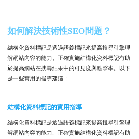
如何解決技術性SEO問題？
結構化資料標記是透過語義標記來提高搜尋引擎理
解網站內容的能力。正確實施結構化資料標記有助
於提高網站在搜尋結果中的可見度與點擊率。以下
是一些實用的指導建議：
結構化資料標記的實用指導
結構化資料標記是透過語義標記來提高搜尋引擎理
解網站內容的能力。正確實施結構化資料標記有助