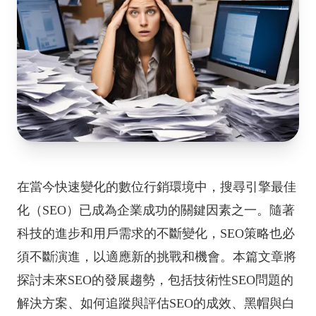
在當今快速變化的數位行銷環境中，搜尋引擎最佳
化（SEO）已成為企業成功的關鍵因素之一。隨著
科技的進步和用戶需求的不斷變化，SEO策略也必
須不斷演進，以適應新的挑戰和機會。本篇文章將
探討未來SEO的發展趨勢，包括技術性SEO問題的
解決方案、如何追蹤與評估SEO的成效、黑帽與白