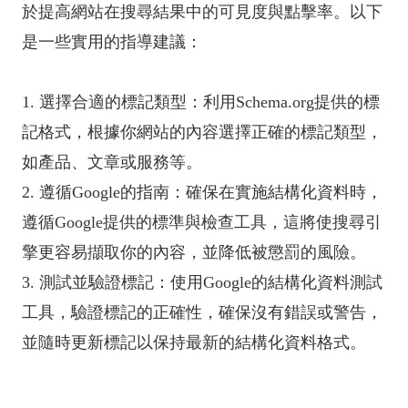
於提高網站在搜尋結果中的可見度與點擊率。以下
是一些實用的指導建議：
1. 選擇合適的標記類型：利用Schema.org提供的標
記格式，根據你網站的內容選擇正確的標記類型，
如產品、文章或服務等。
2. 遵循Google的指南：確保在實施結構化資料時，
遵循Google提供的標準與檢查工具，這將使搜尋引
擎更容易擷取你的內容，並降低被懲罰的風險。
3. 測試並驗證標記：使用Google的結構化資料測試
工具，驗證標記的正確性，確保沒有錯誤或警告，
並隨時更新標記以保持最新的結構化資料格式。