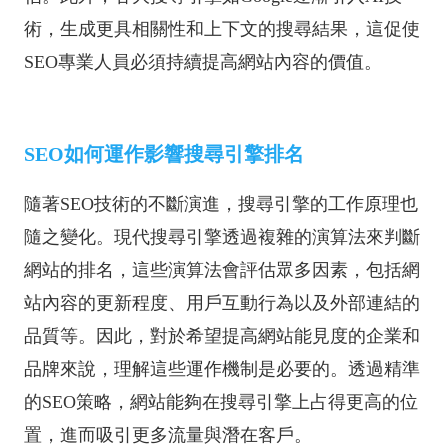
術，生成更具相關性和上下文的搜尋結果，這促使
SEO專業人員必須持續提高網站內容的價值。
SEO如何運作影響搜尋引擎排名
隨著SEO技術的不斷演進，搜尋引擎的工作原理也
隨之變化。現代搜尋引擎透過複雜的演算法來判斷
網站的排名，這些演算法會評估眾多因素，包括網
站內容的更新程度、用戶互動行為以及外部連結的
品質等。因此，對於希望提高網站能見度的企業和
品牌來說，理解這些運作機制是必要的。透過精準
的SEO策略，網站能夠在搜尋引擎上占得更高的位
置，進而吸引更多流量與潛在客戶。