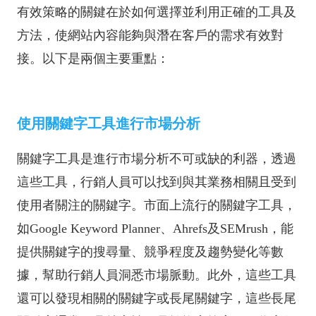
有效策略的關鍵在於如何選擇並利用正確的工具及
方法，使網站內容能夠與潛在客戶的需求有效對
接。以下是兩個主要重點：
使用關鍵字工具進行市場分析
關鍵字工具是進行市場分析不可或缺的利器，透過
這些工具，行銷人員可以找到與其業務相關且受到
使用者關注的關鍵字。市面上流行的關鍵字工具，
如Google Keyword Planner、Ahrefs及SEMrush，能
提供關鍵字的搜尋量、競爭程度及趨勢變化等數
據，幫助行銷人員洞悉市場脈動。此外，這些工具
還可以發現相關的關鍵字或長尾關鍵字，這些長尾