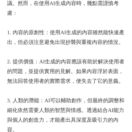
議。然而，在使用AI生成內容時，幾點需謹慎考
慮：
1. 內容的原創性：使用AI生成的內容雖然能快速產
出，但必須注意避免出現抄襲與重複內容的情況。
2. 提供價值：AI生成的內容應該有助於解決使用者
的問題，並提供實用的見解。如果內容浮於表面，
無法回答使用者的實際需求，便失去了它的意義。
3. 人類的潛能：AI可以輔助創作，但最終的調整和
細化依然需要人類的智慧與情感。透過結合AI能力
與個人的創造力，才能產出具深度及吸引力的內
容。