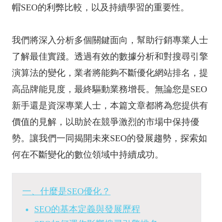
帽SEO的利弊比較，以及持續學習的重要性。
我們將深入分析多個關鍵面向，幫助行銷專業人士
了解最佳實踐。透過有效的數據分析和對搜尋引擎
演算法的變化，業者將能夠不斷優化網站排名，提
高品牌能見度，最終驅動業務增長。無論您是SEO
新手還是資深專業人士，本篇文章都將為您提供有
價值的見解，以助於在競爭激烈的市場中保持優
勢。讓我們一同揭開未來SEO的發展趨勢，探索如
何在不斷變化的數位領域中持續成功。
一、什麼是SEO優化？
SEO的基本定義與發展歷程