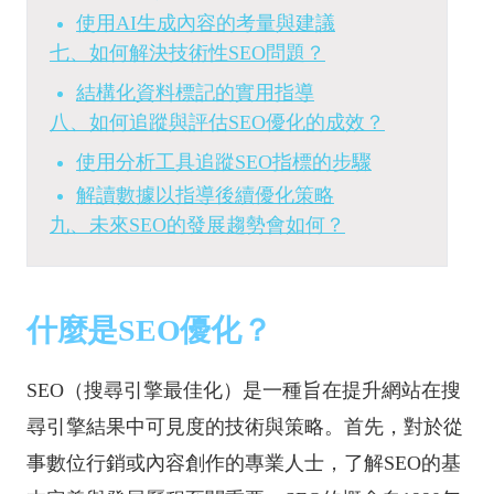
使用AI生成內容的考量與建議
七、如何解決技術性SEO問題？
結構化資料標記的實用指導
八、如何追蹤與評估SEO優化的成效？
使用分析工具追蹤SEO指標的步驟
解讀數據以指導後續優化策略
九、未來SEO的發展趨勢會如何？
什麼是SEO優化？
SEO（搜尋引擎最佳化）是一種旨在提升網站在搜
尋引擎結果中可見度的技術與策略。首先，對於從
事數位行銷或內容創作的專業人士，了解SEO的基