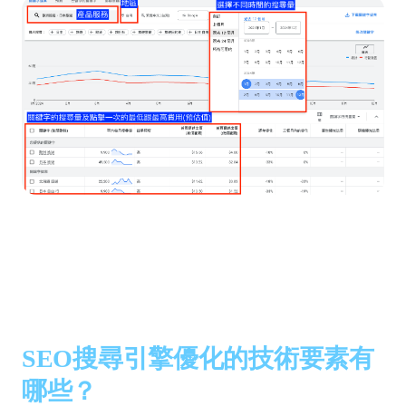
SEO搜尋引擎優化的技術要素有
哪些？