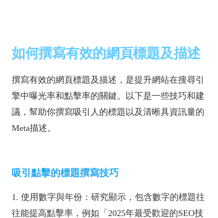
如何撰寫有效的網頁標題及描述
撰寫有效的網頁標題及描述，是提升網站在搜尋引
擎中曝光率和點擊率的關鍵。以下是一些技巧和建
議，幫助你撰寫吸引人的標題以及清晰具資訊量的
Meta描述。
吸引點擊的標題撰寫技巧
1. 使用數字與年份：研究顯示，包含數字的標題往
往能提高點擊率，例如「2025年最受歡迎的SEO技