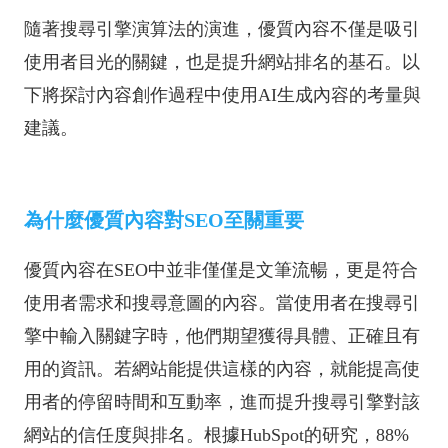
隨著搜尋引擎演算法的演進，優質內容不僅是吸引
使用者目光的關鍵，也是提升網站排名的基石。以
下將探討內容創作過程中使用AI生成內容的考量與
建議。
為什麼優質內容對SEO至關重要
優質內容在SEO中並非僅僅是文筆流暢，更是符合
使用者需求和搜尋意圖的內容。當使用者在搜尋引
擎中輸入關鍵字時，他們期望獲得具體、正確且有
用的資訊。若網站能提供這樣的內容，就能提高使
用者的停留時間和互動率，進而提升搜尋引擎對該
網站的信任度與排名。根據HubSpot的研究，88%