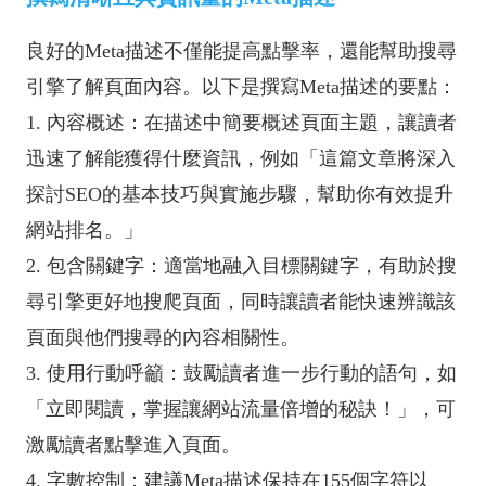
良好的Meta描述不僅能提高點擊率，還能幫助搜尋
引擎了解頁面內容。以下是撰寫Meta描述的要點：
1. 內容概述：在描述中簡要概述頁面主題，讓讀者
迅速了解能獲得什麼資訊，例如「這篇文章將深入
探討SEO的基本技巧與實施步驟，幫助你有效提升
網站排名。」
2. 包含關鍵字：適當地融入目標關鍵字，有助於搜
尋引擎更好地搜爬頁面，同時讓讀者能快速辨識該
頁面與他們搜尋的內容相關性。
3. 使用行動呼籲：鼓勵讀者進一步行動的語句，如
「立即閱讀，掌握讓網站流量倍增的秘訣！」，可
激勵讀者點擊進入頁面。
4. 字數控制：建議Meta描述保持在155個字符以