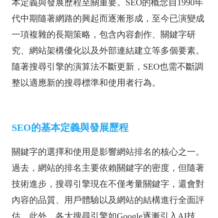
本定義與發展歷程至關重要。SEO的概念自1990年
代中期隨著網路的興起而逐漸形成，至今已演變成
一項複雜的長期策略，包含內容創作、關鍵字研
究、網站架構優化以及外部連結建立等多個要素。
隨著搜尋引擎的演算法不斷更新，SEO也需不斷調
整以適應新的搜尋標準和使用者行為。
SEO的基本定義與發展歷程
關鍵字的選擇和使用是影響網站排名的核心之一。
過去，網站的排名主要依賴關鍵字的密度，但隨著
技術進步，搜尋引擎現在不僅考量關鍵字，還會對
內容的品質、用戶體驗以及網站的結構進行全面評
估。此外，各大搜尋引擎如Google逐漸引入AI技