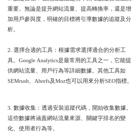
重要。無論是提升網站流量、提高轉換率，還是增
加用戶參與度，明確的目標將引導數據的追蹤及分
析。
2. 選擇合適的工具：根據需求選擇適合的分析工
具。Google Analytics是最常用的工具之一，它能提
供網站流量、用戶行為等詳細數據。其他工具如
SEMrush、Ahrefs及Moz也可以用來分析SEO指標。
3. 數據收集：透過安裝追蹤代碼，開始收集數據。
這些數據將涵蓋網站流量來源、關鍵字排名的變
化、使用者行為等。