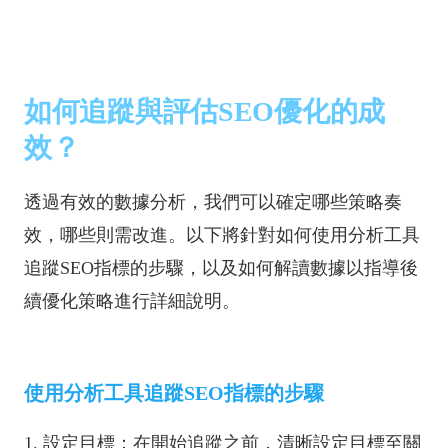
如何追蹤與評估SEO優化的成
效？
透過有效的數據分析，我們可以確定哪些策略奏
效，哪些則需改進。以下將針對如何使用分析工具
追蹤SEO指標的步驟，以及如何解讀數據以指導後
續優化策略進行詳細說明。
使用分析工具追蹤SEO指標的步驟
1. 設定目標：在開始追蹤之前，清晰設定目標至關