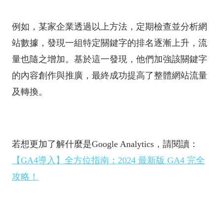
例如，某家企業透過以上方法，定期檢查並分析網
站數據，發現一組特定關鍵字的排名逐漸上升，流
量也隨之增加。基於這一發現，他們加強該關鍵字
的內容創作與推廣，最終成功提高了整體網站流量
及轉換。
若想更加了解什麼是Google Analytics，請閱讀：
【GA4導入】全方位指南：2024 最新版 GA4 完全
攻略！