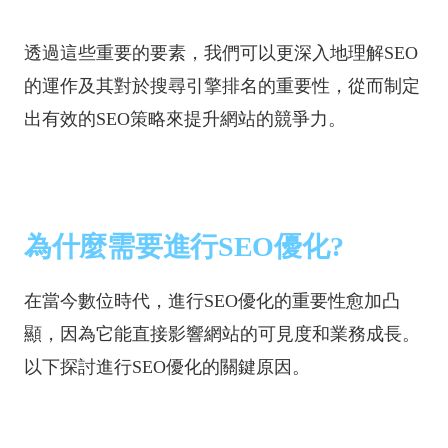
透過這些重要的要素，我們可以更深入地理解SEO
的運作及其對於搜尋引擎排名的重要性，從而制定
出有效的SEO策略來提升網站的競爭力。
為什麼需要進行SEO優化?
在當今數位時代，進行SEO優化的重要性愈加凸
顯，因為它能直接影響網站的可見度和業務成長。
以下探討進行SEO優化的關鍵原因。