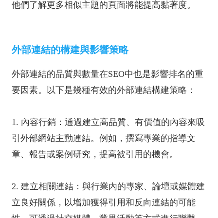
他們了解更多相似主題的頁面將能提高黏著度。
外部連結的構建與影響策略
外部連結的品質與數量在SEO中也是影響排名的重
要因素。以下是幾種有效的外部連結構建策略：
1. 內容行銷：通過建立高品質、有價值的內容來吸
引外部網站主動連結。例如，撰寫專業的指導文
章、報告或案例研究，提高被引用的機會。
2. 建立相關連結：與行業內的專家、論壇或媒體建
立良好關係，以增加獲得引用和反向連結的可能