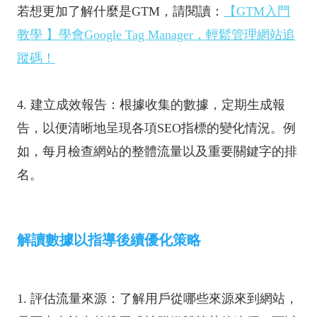
若想更加了解什麼是GTM，請閱讀：
【GTM入門
教學 】學會Google Tag Manager，輕鬆管理網站追
蹤碼！
4. 建立成效報告：根據收集的數據，定期生成報
告，以便清晰地呈現各項SEO指標的變化情況。例
如，每月檢查網站的整體流量以及重要關鍵字的排
名。
解讀數據以指導後續優化策略
1. 評估流量來源：了解用戶從哪些來源來到網站，