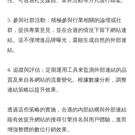
性。可透過社交媒體、業界活動等方式進行聯繫。
3. 參與社群活動：積極參與行業相關的論壇或社
群，提供專業意見，並在合適的情況下留下網站連
結。這不僅增進品牌曝光，還能生成自然的外部連
結。
4. 追蹤與評估：定期運用工具來監測外部連結的品
質及來自各網站的流量變化。根據數據分析，調整
連結策略以提升效果。
透過這些策略的實施，合適的內部結構與外部連結
能有效提升網站的搜尋引擎排名與用戶體驗，進而
增強整體的數位行銷效果。