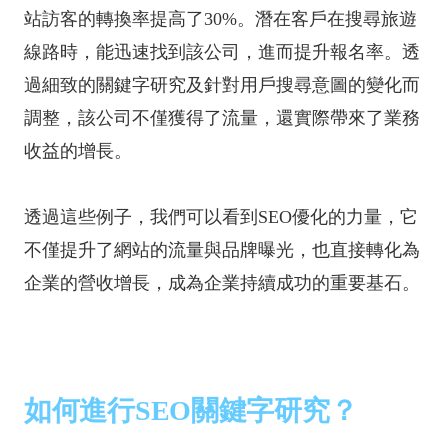
站訪客的轉換率提高了30%。潛在客戶在搜尋旅遊
線路時，能迅速找到該公司，進而提升報名率。透
過細致的關鍵字研究及針對用戶搜尋意圖的變化而
調整，該公司不僅獲得了流量，還實際帶來了業務
收益的增長。
透過這些例子，我們可以看到SEO優化的力量，它
不僅提升了網站的流量與品牌曝光，也直接轉化為
企業的營收增長，成為企業持續成功的重要基石。
如何進行SEO關鍵字研究？