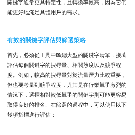
關鍵字通常更具特定性，且轉換率較高，因為它們
能更好地滿足具體用戶的需求。
有效的關鍵字評估與篩選策略
首先，必須從工具中匯總大型的關鍵字清單，接著
評估每個關鍵字的搜尋量、相關熱度以及競爭程
度。例如，較高的搜尋量對於流量潛力比較重要，
但也要考量到競爭程度，尤其是在行業競爭激烈的
情況下，選擇相對較低競爭的關鍵字則可能更容易
取得良好的排名。在篩選的過程中，可以使用以下
幾項指標進行評估：