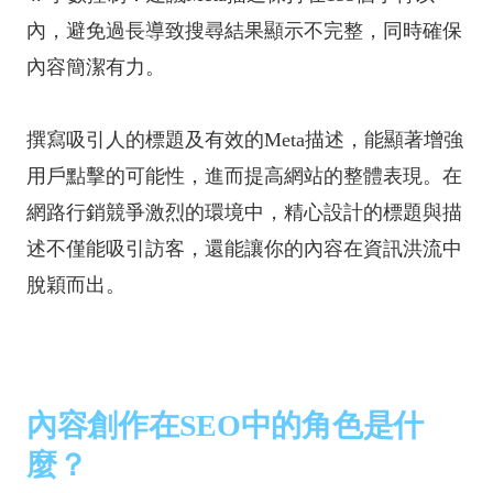
內，避免過長導致搜尋結果顯示不完整，同時確保
內容簡潔有力。
撰寫吸引人的標題及有效的Meta描述，能顯著增強
用戶點擊的可能性，進而提高網站的整體表現。在
網路行銷競爭激烈的環境中，精心設計的標題與描
述不僅能吸引訪客，還能讓你的內容在資訊洪流中
脫穎而出。
內容創作在SEO中的角色是什
麼？