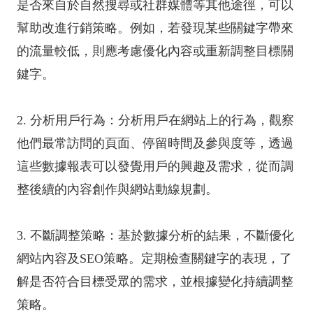
是否來自於自然搜尋或社群媒體等其他途徑，可以
幫助改進行銷策略。例如，若發現某些關鍵字帶來
的流量較低，則應考慮優化內容或重新調整目標關
鍵字。
2. 分析用戶行為：分析用戶在網站上的行為，觀察
他們最常訪問的頁面、停留時間及參與度等，透過
這些數據報表可以發覺用戶的興趣及需求，從而調
整後續的內容創作與網站動線規劃。
3. 不斷調整策略：基於數據分析的結果，不斷優化
網站內容及SEO策略。定期檢查關鍵字的表現，了
解是否符合目標受眾的需求，並根據變化持續調整
策略。