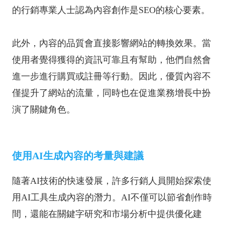
的行銷專業人士認為內容創作是SEO的核心要素。
此外，內容的品質會直接影響網站的轉換效果。當
使用者覺得獲得的資訊可靠且有幫助，他們自然會
進一步進行購買或註冊等行動。因此，優質內容不
僅提升了網站的流量，同時也在促進業務增長中扮
演了關鍵角色。
使用AI生成內容的考量與建議
隨著AI技術的快速發展，許多行銷人員開始探索使
用AI工具生成內容的潛力。AI不僅可以節省創作時
間，還能在關鍵字研究和市場分析中提供優化建