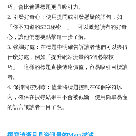
巧」會比普通標題更具吸引力。
2. 引發好奇心：使用提問或引發懸疑的語句，如
「你不知道的SEO秘密！」，可以激起讀者的好奇
心，讓他們想要點擊進一步了解。
3. 強調好處：在標題中明確告訴讀者他們可以獲得
什麼好處，例如「提升網站流量的5個必學技
巧」，這樣的標題直接傳達價值，容易吸引目標讀
者。
4. 保持簡潔明瞭：儘量將標題控制在60個字符以
內，確保在搜尋結果中不會被截斷，使用簡單易懂
的語言讓讀者一目了然。
撰寫清晰且具資訊量的Meta描述