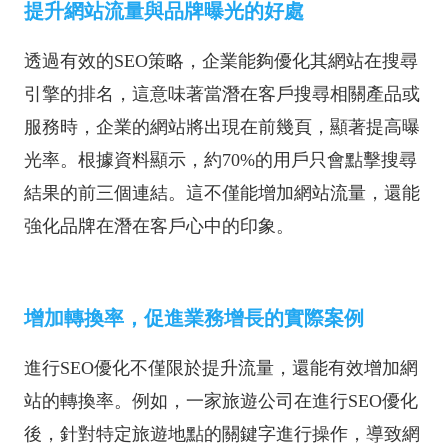
提升網站流量與品牌曝光的好處
透過有效的SEO策略，企業能夠優化其網站在搜尋
引擎的排名，這意味著當潛在客戶搜尋相關產品或
服務時，企業的網站將出現在前幾頁，顯著提高曝
光率。根據資料顯示，約70%的用戶只會點擊搜尋
結果的前三個連結。這不僅能增加網站流量，還能
強化品牌在潛在客戶心中的印象。
增加轉換率，促進業務增長的實際案例
進行SEO優化不僅限於提升流量，還能有效增加網
站的轉換率。例如，一家旅遊公司在進行SEO優化
後，針對特定旅遊地點的關鍵字進行操作，導致網