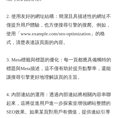
2. 使用友好的網址結構：簡潔且具描述性的網址不
僅提升用戶體驗，也方便搜尋引擎的搜爬。例如，
使用「www.example.com/seo-optimization」的格
式，清楚表達該頁面的內容。
3. Meta標籤與標題的優化：每一頁都應具備獨特的
標題與Meta描述，這不僅有助於提升點擊率，還能
讓搜尋引擎更好地理解該頁的主旨。
4. 內部連結的運用：透過內部連結將相關內容串聯
起來，這將促進用戶進一步探索並增強網站整體的
SEO效果。如果某頁對用戶有價值，提供連結引導