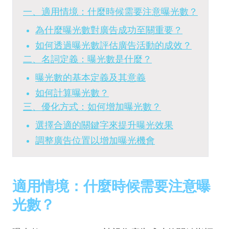
一、適用情境：什麼時候需要注意曝光數？
為什麼曝光數對廣告成功至關重要？
如何透過曝光數評估廣告活動的成效？
二、名詞定義：曝光數是什麼？
曝光數的基本定義及其意義
如何計算曝光數？
三、優化方式：如何增加曝光數？
選擇合適的關鍵字來提升曝光效果
調整廣告位置以增加曝光機會
適用情境：什麼時候需要注意曝
光數？