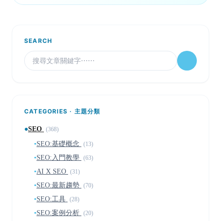
SEARCH
CATEGORIES · 主題分類
●
SEO
(368)
▪
SEO:基礎概念
(13)
▪
SEO:入門教學
(63)
▪
AI X SEO
(31)
▪
SEO:最新趨勢
(70)
▪
SEO:工具
(28)
▪
SEO:案例分析
(20)