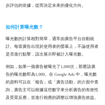
步評估的依據，從而決定未來的優化方向。
如何計算曝光數？
曝光數的計算相對簡單，通常由廣告平台自動統
計。每當廣告出現於使用者的螢幕上，不論使用者
是否進行點擊，該次展示即被計入曝光數。
例如，如果一個廣告被曝光了1,000次，那麼該廣
告的曝光數即為1,000。在 Google Ads 中，曝光數
的資料可以在「報告」或「廣告活動」的介面中查
詢，廣告主可以根據這些數字來分析廣告的有效性
及受眾反應，並進行相應的調整以增強廣告效益。