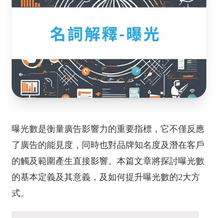
曝光數是衡量廣告影響力的重要指標，它不僅反應
了廣告的能見度，同時也對品牌知名度及潛在客戶
的觸及範圍產生直接影響。本篇文章將探討曝光數
的基本定義及其意義，及如何提升曝光數的2大方
式。