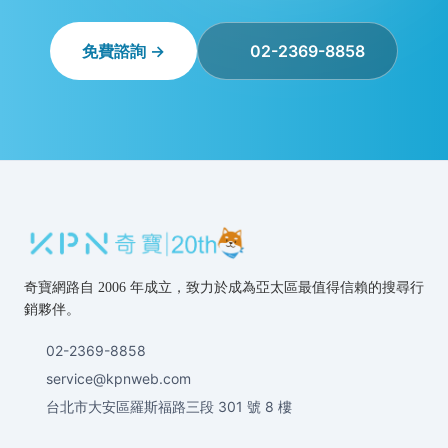
免費諮詢 →
02-2369-8858
奇寶網路自 2006 年成立，致力於成為亞太區最值得信賴的搜尋行
銷夥伴。
02-2369-8858
service@kpnweb.com
台北市大安區羅斯福路三段 301 號 8 樓