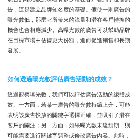
告，這是建立品牌知名度的基礎。假使一則廣告的
曝光數低，那麼它所帶來的流量和潛在客戶轉換的
機會也會相應減少。高曝光數的廣告可以幫助品牌
在目標市場中佔據更大份額，進而促進銷售和長期
發展。
如何透過曝光數評估廣告活動的成效？
透過觀察曝光數，我們可以評估廣告活動的總體成
效。一方面，若某一廣告的曝光數持續上升，可能
表明該廣告投放的關鍵字選擇正確，並吸引了潛在
客戶的關注；另一方面，如果曝光數未達預期，則
可能需要進行關鍵字調整或修改廣告內容。此時，