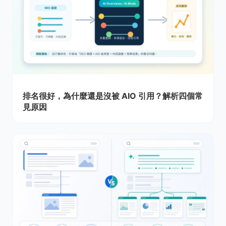
排名很好，為什麼還是沒被 AIO 引用？解析四個常
見原因