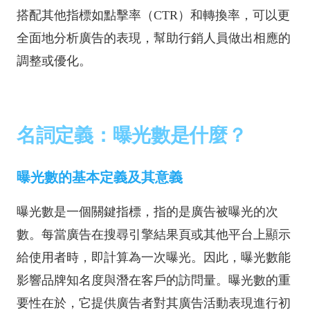
搭配其他指標如點擊率（CTR）和轉換率，可以更
全面地分析廣告的表現，幫助行銷人員做出相應的
調整或優化。
名詞定義：曝光數是什麼？
曝光數的基本定義及其意義
曝光數是一個關鍵指標，指的是廣告被曝光的次
數。每當廣告在搜尋引擎結果頁或其他平台上顯示
給使用者時，即計算為一次曝光。因此，曝光數能
影響品牌知名度與潛在客戶的訪問量。曝光數的重
要性在於，它提供廣告者對其廣告活動表現進行初