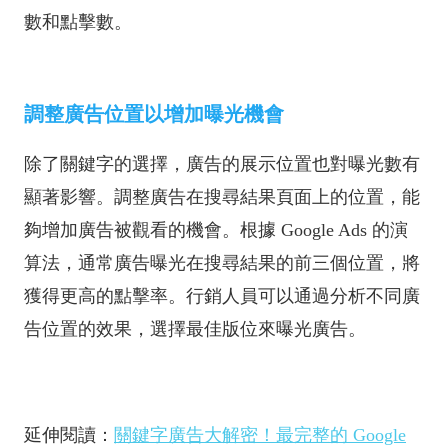
數和點擊數。
調整廣告位置以增加曝光機會
除了關鍵字的選擇，廣告的展示位置也對曝光數有
顯著影響。調整廣告在搜尋結果頁面上的位置，能
夠增加廣告被觀看的機會。根據 Google Ads 的演
算法，通常廣告曝光在搜尋結果的前三個位置，將
獲得更高的點擊率。行銷人員可以通過分析不同廣
告位置的效果，選擇最佳版位來曝光廣告。
延伸閱讀：
關鍵字廣告大解密！最完整的 Google