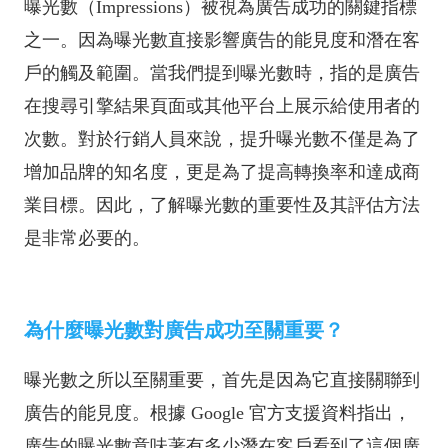
曝光數（Impressions）被視為廣告成功的關鍵指標
之一。因為曝光數直接影響廣告的能見度和潛在客
戶的觸及範圍。當我們提到曝光數時，指的是廣告
在搜尋引擎結果頁面或其他平台上展示給使用者的
次數。對於行銷人員來說，提升曝光數不僅是為了
增加品牌的知名度，更是為了提高轉換率和達成商
業目標。因此，了解曝光數的重要性及其評估方法
是非常必要的。
為什麼曝光數對廣告成功至關重要？
曝光數之所以至關重要，首先是因為它直接關聯到
廣告的能見度。根據 Google 官方支援資料指出，
廣告的曝光數意味著有多少潛在客戶看到了這個廣