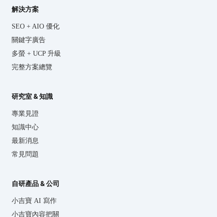
解決方案
SEO + AIO 優化
關鍵字廣告
多螢 + UCP 升級
完整方案總覽
研究室 & 知識
專業見證
知識中心
最新消息
常見問題
自研產品 & 公司
小吉寶 AI 寫作
小吉寶內容把關