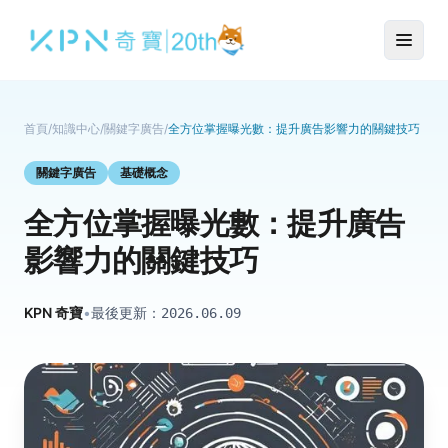
首頁
/
知識中心
/
關鍵字廣告
/
全方位掌握曝光數：提升廣告影響力的關鍵技巧
關鍵字廣告
基礎概念
全方位掌握曝光數：提升廣告
影響力的關鍵技巧
KPN 奇寶
•
最後更新：
2026.06.09