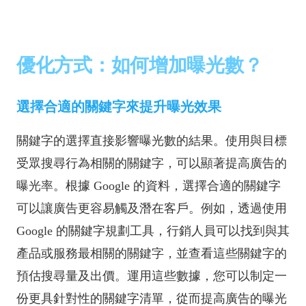
優化方式：如何增加曝光數？
選擇合適的關鍵字來提升曝光效果
關鍵字的選擇直接影響曝光數的結果。使用與目標
受眾搜尋行為相關的關鍵字，可以顯著提高廣告的
曝光率。根據 Google 的資料，選擇合適的關鍵字
可以讓廣告更容易觸及潛在客戶。例如，透過使用
Google 的關鍵字規劃工具，行銷人員可以找到與其
產品或服務最相關的關鍵字，並查看這些關鍵字的
預估搜尋量及出價。運用這些數據，您可以制定一
份更具針對性的關鍵字清單，從而提高廣告的曝光