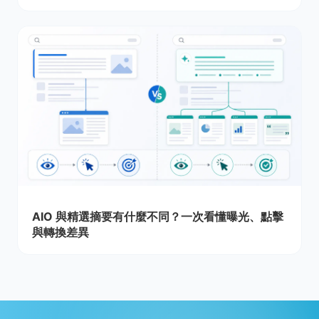
AIO 與精選摘要有什麼不同？一次看懂曝光、點擊
與轉換差異