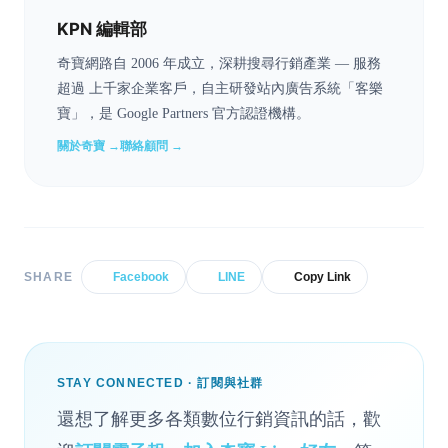
KPN 編輯部
奇寶網路自 2006 年成立，深耕搜尋行銷產業 — 服務
超過 上千家企業客戶，自主研發站內廣告系統「客樂
寶」，是 Google Partners 官方認證機構。
關於奇寶 →
聯絡顧問 →
SHARE
Facebook
LINE
Copy Link
STAY CONNECTED · 訂閱與社群
還想了解更多各類數位行銷資訊的話，歡