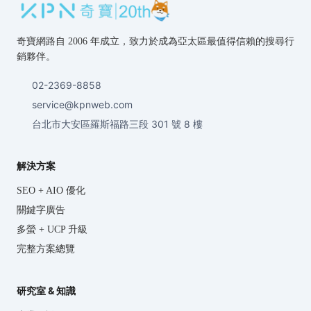
奇寶網路自 2006 年成立，致力於成為亞太區最值得信賴的搜尋行
銷夥伴。
02-2369-8858
service@kpnweb.com
台北市大安區羅斯福路三段 301 號 8 樓
解決方案
SEO + AIO 優化
關鍵字廣告
多螢 + UCP 升級
完整方案總覽
研究室 & 知識