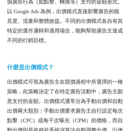
個廣告行為（如點擊、轉換等）支付的金額形式。
以 Google Ads 為例，出價模式直接影響廣告的能
見度、流量和整體效益。不同的出價模式各自有其
特定的運作邏輯和適用場合，能夠幫助廣告主達成
不同的行銷目標。
什麼是出價模式？
出價模式可視為廣告主在競價過程中所選擇的一種
策略，此策略決定了在特定廣告活動中，廣告主願
意支付的金額。出價模式通常分為手動出價和自動
出價兩大類別：手動出價要求廣告主自行設定每次
點擊（CPC）或每千次曝光（CPM）的價格，而自
動出價則是依賴於系統演算法自動調整出價，以便