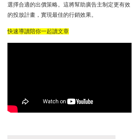
選擇合適的出價策略。這將幫助廣告主制定更有效
的投放計畫，實現最佳的行銷效果。
快速導讀陪你一起讀文章