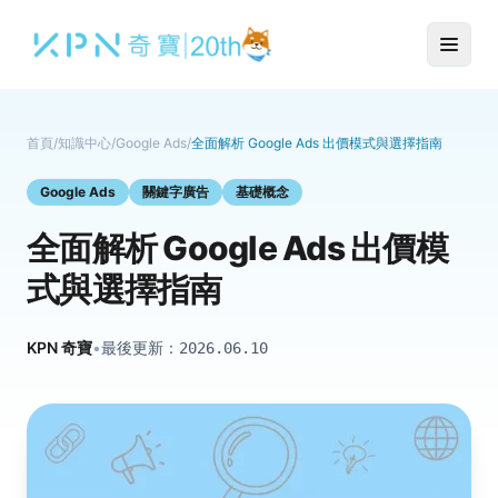
首頁
/
知識中心
/
Google Ads
/
全面解析 Google Ads 出價模式與選擇指南
Google Ads
關鍵字廣告
基礎概念
全面解析 Google Ads 出價模
式與選擇指南
KPN 奇寶
•
最後更新：
2026.06.10