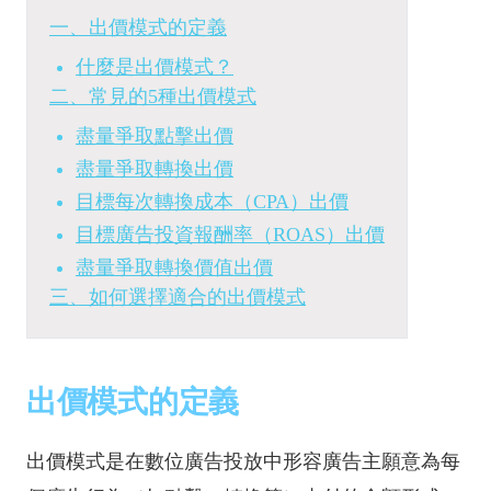
一、出價模式的定義
什麼是出價模式？
二、常見的5種出價模式
盡量爭取點擊出價
盡量爭取轉換出價
目標每次轉換成本（CPA）出價
目標廣告投資報酬率（ROAS）出價
盡量爭取轉換價值出價
三、如何選擇適合的出價模式
出價模式的定義
出價模式是在數位廣告投放中形容廣告主願意為每