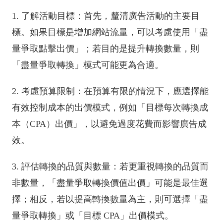
1. 了解活動目標：首先，釐清廣告活動的主要目
標。如果目標是增加網站流量，可以考慮使用「盡
量爭取點擊出價」；若目的是提升轉換數量，則
「盡量爭取轉換」模式可能更為合適。
2. 考慮預算限制：在預算有限的情況下，應選擇能
有效控制成本的出價模式，例如「目標每次轉換成
本（CPA）出價」，以避免過度花費而影響廣告成
效。
3. 評估轉換的品質與數量：若更重視轉換的品質而
非數量，「盡量爭取轉換價值出價」可能是最佳選
擇；相反，若以提高轉換數量為主，則可選擇「盡
量爭取轉換」或「目標 CPA」出價模式。