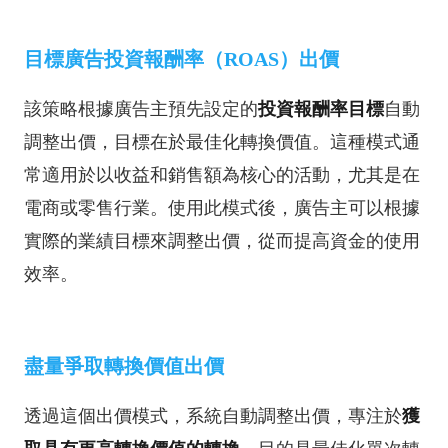
目標廣告投資報酬率（ROAS）出價
該策略根據廣告主預先設定的
投資報酬率目標
自動
調整出價，目標在於最佳化轉換價值。這種模式通
常適用於以收益和銷售額為核心的活動，尤其是在
電商或零售行業。使用此模式後，廣告主可以根據
實際的業績目標來調整出價，從而提高資金的使用
效率。
盡量爭取轉換價值出價
透過這個出價模式，系統自動調整出價，專注於
獲