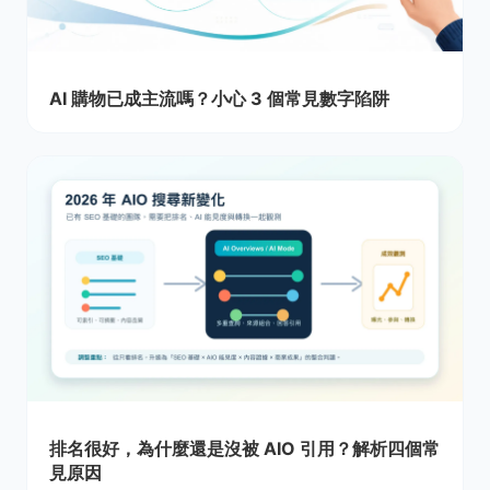
AI 購物已成主流嗎？小心 3 個常見數字陷阱
排名很好，為什麼還是沒被 AIO 引用？解析四個常
見原因