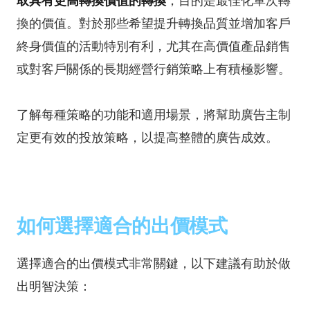
取具有更高轉換價值的轉換
，目的是最佳化單次轉
換的價值。對於那些希望提升轉換品質並增加客戶
終身價值的活動特別有利，尤其在高價值產品銷售
或對客戶關係的長期經營行銷策略上有積極影響。
了解每種策略的功能和適用場景，將幫助廣告主制
定更有效的投放策略，以提高整體的廣告成效。
如何選擇適合的出價模式
選擇適合的出價模式非常關鍵，以下建議有助於做
出明智決策：