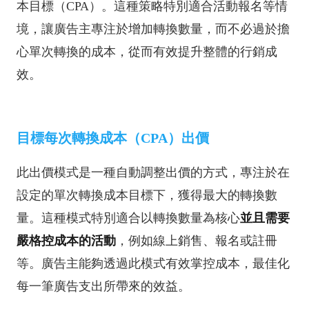
本目標（CPA）。這種策略特別適合活動報名等情
境，讓廣告主專注於增加轉換數量，而不必過於擔
心單次轉換的成本，從而有效提升整體的行銷成
效。
目標每次轉換成本（CPA）出價
此出價模式是一種自動調整出價的方式，專注於在
設定的單次轉換成本目標下，獲得最大的轉換數
量。這種模式特別適合以轉換數量為核心
並且需要
嚴格控成本的活動
，例如線上銷售、報名或註冊
等。廣告主能夠透過此模式有效掌控成本，最佳化
每一筆廣告支出所帶來的效益。