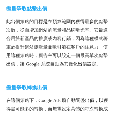
盡量爭取點擊出價
此出價策略的目標是在預算範圍內獲得最多的點擊
次數，從而增加網站的流量和品牌曝光率。它最適
合用於新產品的推廣或內容行銷，因為這種模式著
重於提升網站瀏覽量並吸引潛在客戶的注意力。使
用這種策略時，廣告主可以設定一個最高單次點擊
出價，讓 Google 系統自動為其優化出價設定。
盡量爭取轉換出價
在這個策略下，Google Ads 將自動調整出價，以獲
得盡可能多的轉換，而無需設定具體的每次轉換成