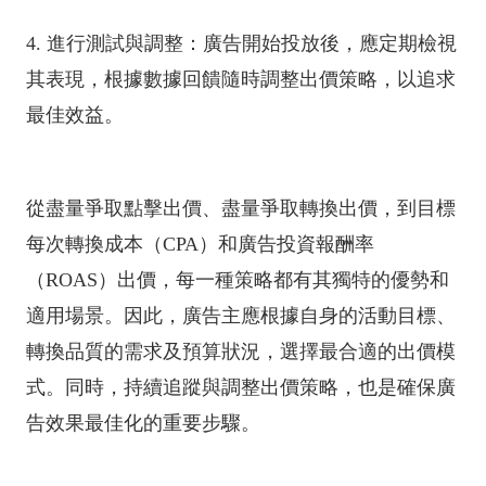
4. 進行測試與調整：廣告開始投放後，應定期檢視
其表現，根據數據回饋隨時調整出價策略，以追求
最佳效益。
從盡量爭取點擊出價、盡量爭取轉換出價，到目標
每次轉換成本（CPA）和廣告投資報酬率
（ROAS）出價，每一種策略都有其獨特的優勢和
適用場景。因此，廣告主應根據自身的活動目標、
轉換品質的需求及預算狀況，選擇最合適的出價模
式。同時，持續追蹤與調整出價策略，也是確保廣
告效果最佳化的重要步驟。