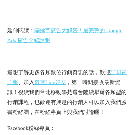
延伸閱讀：
關鍵字廣告大解密！最完整的 Google
Ads 廣告介紹說明
還想了解更多各類數位行銷資訊的話，歡迎
訂閱電
子報
、加入
奇寶Line好友
，第一時間接收最新資
訊！後續我們台北移動學苑還會陸續舉辦各類型的
行銷課程，也歡迎有興趣的行銷人可以加入我們臉
書粉絲團，在粉絲專頁上與我們討論喔！
Facebook粉絲專頁：