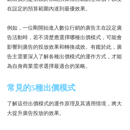
在設定的預算範圍內達到最優效果。
例如，一位剛開始進入數位行銷的廣告主在設定廣
告活動時，若不清楚應選擇哪種出價模式，可能會
影響到廣告的投放效果和轉換成效。有鑑於此，廣
告主需要深入了解各種出價模式的運作方式，才能
為自身商業需求選擇最適合的策略。
常見的5種出價模式
了解這些出價模式的運作原理及其適用情境，將大
大提升廣告投放的效果。