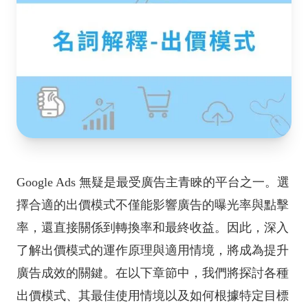
Google Ads 無疑是最受廣告主青睞的平台之一。選
擇合適的出價模式不僅能影響廣告的曝光率與點擊
率，還直接關係到轉換率和最終收益。因此，深入
了解出價模式的運作原理與適用情境，將成為提升
廣告成效的關鍵。在以下章節中，我們將探討各種
出價模式、其最佳使用情境以及如何根據特定目標