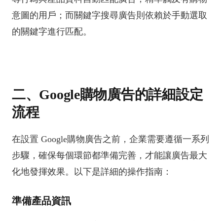
意圖的用戶；而關鍵字搜尋廣告則依賴於手動選取
的關鍵字進行匹配。
二、Google購物廣告的詳細設定
流程
在設置 Google購物廣告之前，企業需要遵循一系列
步驟，確保每個環節都準備完善，才能讓廣告最大
化地發揮效果。以下是詳細的操作指南：
準備產品資訊