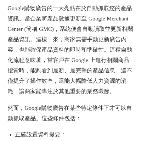
Google購物廣告的一大亮點在於自動抓取您的產品
資訊。當企業將產品數據更新至 Google Merchant
Center (簡稱 GMC)，系統便會自動讀取並更新相關
產品資訊。這樣一來，商家無需手動更新廣告內
容，也能確保產品資料的即時和準確性。這種自動
化流程意味著，當客戶在 Google 上進行相關商品
搜索時，能夠看到最新、最完整的產品信息。這不
僅提升了操作效率，還能大幅降低人力資源的消
耗，讓商家能專注於其他重要的業務環節。
然而，Google購物廣告在某些特定條件下才可以自
動抓取產品。這些條件包括：
正確設置資料提要：