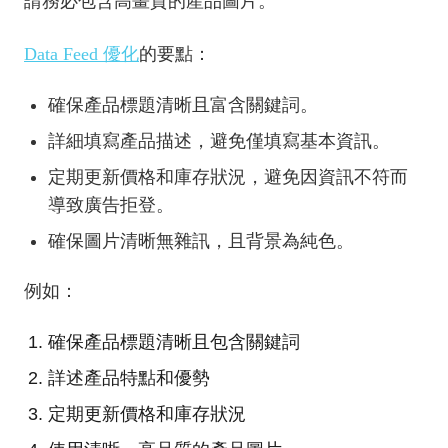
請務必包含高畫質的產品圖片。
Data Feed 優化
的要點：
確保產品標題清晰且富含關鍵詞。
詳細填寫產品描述，避免僅填寫基本資訊。
定期更新價格和庫存狀況，避免因資訊不符而
導致廣告拒登。
確保圖片清晰無雜訊，且背景為純色。
例如：
確保產品標題清晰且包含關鍵詞
詳述產品特點和優勢
定期更新價格和庫存狀況