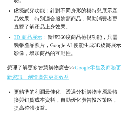
驗。
虛擬試穿功能：針對不同身形的模特兒展示產
品效果，特別適合服飾類商品，幫助消費者更
直觀了解產品上身效果。
3D 商品展示
：新增360度商品檢視功能，只需
幾張產品照片，Google AI 便能生成3D旋轉展示
影像，增加商品的互動性。
想理了解更多智慧購物廣告>>
Google零售及商務更
新資訊：創造廣告更高效益
更精準的利潤最佳化：透過分析購物車層級轉
換與銷貨成本資料，自動優化廣告投放策略，
提高整體收益。