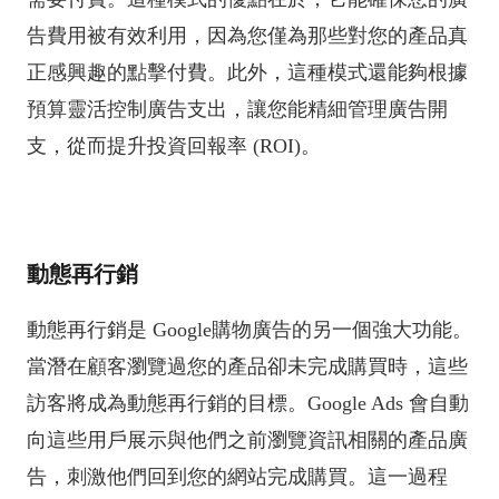
告費用被有效利用，因為您僅為那些對您的產品真
正感興趣的點擊付費。此外，這種模式還能夠根據
預算靈活控制廣告支出，讓您能精細管理廣告開
支，從而提升投資回報率 (ROI)。
動態再行銷
動態再行銷是 Google購物廣告的另一個強大功能。
當潛在顧客瀏覽過您的產品卻未完成購買時，這些
訪客將成為動態再行銷的目標。Google Ads 會自動
向這些用戶展示與他們之前瀏覽資訊相關的產品廣
告，刺激他們回到您的網站完成購買。這一過程