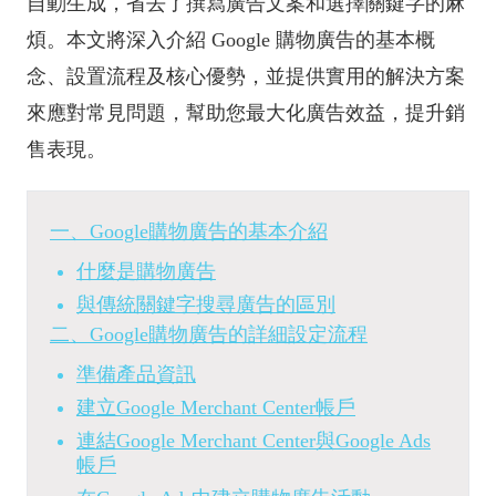
自動生成，省去了撰寫廣告文案和選擇關鍵字的麻
煩。本文將深入介紹 Google 購物廣告的基本概
念、設置流程及核心優勢，並提供實用的解決方案
來應對常見問題，幫助您最大化廣告效益，提升銷
售表現。
一、Google購物廣告的基本介紹
什麼是購物廣告
與傳統關鍵字搜尋廣告的區別
二、Google購物廣告的詳細設定流程
準備產品資訊
建立Google Merchant Center帳戶
連結Google Merchant Center與Google Ads
帳戶