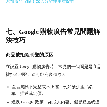
索報表全攻略！深入分析使用者歷程
七、Google 購物廣告常見問題解
決技巧
商品被拒絕刊登的原因
在設置 Google購物廣告時，常見的一個問題是商品
被拒絕刊登。這可能有多種原因：
產品資訊不完整或不正確：例如缺少產品名
稱、描述或定價。
違反 Google 政策：如成人內容、假冒產品或違