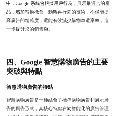
中，Google 系統會根據用戶行為，展示最適合的產
品，增加轉換機會。動態再行銷的技術，不僅能提
高廣告的精確度，還能有效減少購物車遺棄率，進
一步提升您的銷售額。
四、Google 智慧購物廣告的主要
突破與特點
智慧購物廣告的特點
智慧購物廣告是一種結合了標準購物廣告和展示廣
告的廣告形式，其核心特點在於智能化的廣告管理