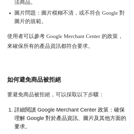
法商品。
圖片問題：圖片模糊不清，或不符合 Google 對
圖片的規範。
使用者可以參考 Google Merchant Center 的政策，
來確保所有的產品資訊都符合要求。
如何避免商品被拒絕
要避免商品被拒絕，可以採取以下步驟：
詳細閱讀 Google Merchant Center 政策：確保
理解 Google 對於產品資訊、圖片及其他方面的
要求。