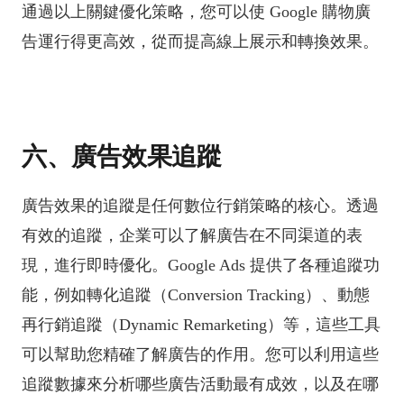
通過以上關鍵優化策略，您可以使 Google 購物廣
告運行得更高效，從而提高線上展示和轉換效果。
六、廣告效果追蹤
廣告效果的追蹤是任何數位行銷策略的核心。透過
有效的追蹤，企業可以了解廣告在不同渠道的表
現，進行即時優化。Google Ads 提供了各種追蹤功
能，例如轉化追蹤（Conversion Tracking）、動態
再行銷追蹤（Dynamic Remarketing）等，這些工具
可以幫助您精確了解廣告的作用。您可以利用這些
追蹤數據來分析哪些廣告活動最有成效，以及在哪