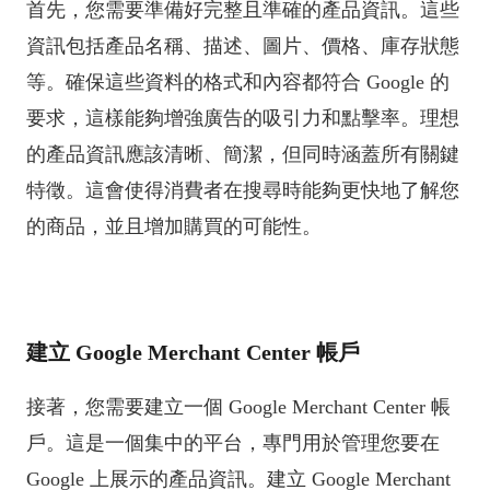
首先，您需要準備好完整且準確的產品資訊。這些
資訊包括產品名稱、描述、圖片、價格、庫存狀態
等。確保這些資料的格式和內容都符合 Google 的
要求，這樣能夠增強廣告的吸引力和點擊率。理想
的產品資訊應該清晰、簡潔，但同時涵蓋所有關鍵
特徵。這會使得消費者在搜尋時能夠更快地了解您
的商品，並且增加購買的可能性。
建立 Google Merchant Center 帳戶
接著，您需要建立一個 Google Merchant Center 帳
戶。這是一個集中的平台，專門用於管理您要在
Google 上展示的產品資訊。建立 Google Merchant