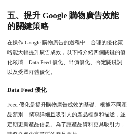
五、提升 Google 購物廣告效能
的關鍵策略
在操作 Google 購物廣告的過程中，合理的優化策
略能大幅提升廣告成效，以下將介紹四個關鍵的優
化領域：Data Feed 優化、出價優化、否定關鍵詞
以及受眾群體優化。
Data Feed 優化
Feed 優化是提升購物廣告成效的基礎。根據不同產
品類別，撰寫詳細且吸引人的產品標題和描述，並
定期更新產品信息。為了讓產品資料更具吸引力，