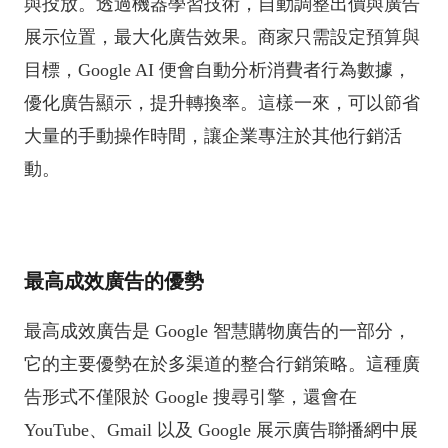
與投放。透過機器學習技術，自動調整出價與廣告
展示位置，最大化廣告效果。商家只需設定預算與
目標，Google AI 便會自動分析消費者行為數據，
優化廣告顯示，提升轉換率。這樣一來，可以節省
大量的手動操作時間，讓企業專注於其他行銷活
動。
最高成效廣告的優勢
最高成效廣告是 Google 智慧購物廣告的一部分，
它的主要優勢在於多渠道的整合行銷策略。這種廣
告形式不僅限於 Google 搜尋引擎，還會在
YouTube、Gmail 以及 Google 展示廣告聯播網中展