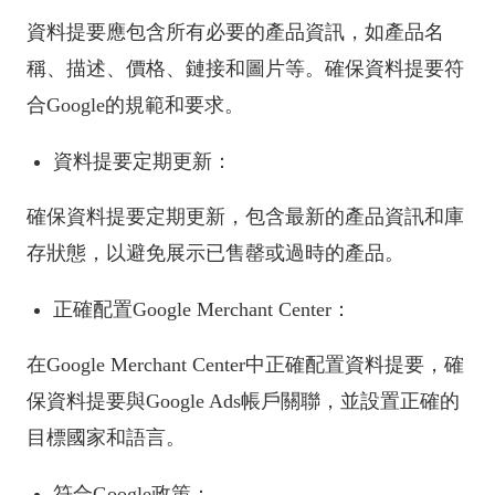
資料提要應包含所有必要的產品資訊，如產品名
稱、描述、價格、鏈接和圖片等。確保資料提要符
合Google的規範和要求。
資料提要定期更新：
確保資料提要定期更新，包含最新的產品資訊和庫
存狀態，以避免展示已售罄或過時的產品。
正確配置Google Merchant Center：
在Google Merchant Center中正確配置資料提要，確
保資料提要與Google Ads帳戶關聯，並設置正確的
目標國家和語言。
符合Google政策：