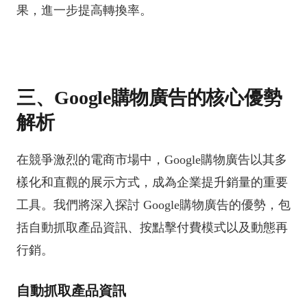
果，進一步提高轉換率。
三、Google購物廣告的核心優勢
解析
在競爭激烈的電商市場中，Google購物廣告以其多
樣化和直觀的展示方式，成為企業提升銷量的重要
工具。我們將深入探討 Google購物廣告的優勢，包
括自動抓取產品資訊、按點擊付費模式以及動態再
行銷。
自動抓取產品資訊