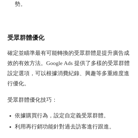
勢。
受眾群體優化
確定並瞄準最有可能轉換的受眾群體是提升廣告成
效的有效方法。Google Ads 提供了多樣的受眾群體
設定選項，可以根據消費紀錄、興趣等多重維度進
行優化。
受眾群體優化技巧：
依據購買行為，設定自定義受眾群體。
利用再行銷功能針對過去訪客進行跟進。