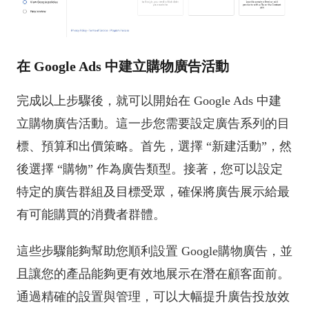
在 Google Ads 中建立購物廣告活動
完成以上步驟後，就可以開始在 Google Ads 中建
立購物廣告活動。這一步您需要設定廣告系列的目
標、預算和出價策略。首先，選擇 “新建活動”，然
後選擇 “購物” 作為廣告類型。接著，您可以設定
特定的廣告群組及目標受眾，確保將廣告展示給最
有可能購買的消費者群體。
這些步驟能夠幫助您順利設置 Google購物廣告，並
且讓您的產品能夠更有效地展示在潛在顧客面前。
通過精確的設置與管理，可以大幅提升廣告投放效