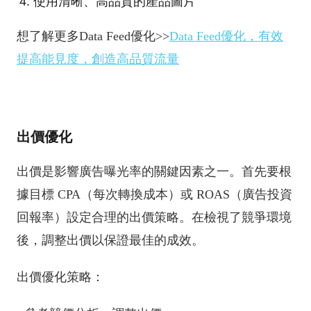
使用清晰、高品質的產品圖片
想了解更多Data Feed優化>>
Data Feed優化，有效
提高能見度，創造高品質流量
出價優化
出價是影響廣告曝光率的關鍵因素之一。首先要根
據目標 CPA（每次轉換成本）或 ROAS（廣告投資
回報率）設定合理的出價策略。在檢視了競爭環境
後，調整出價以保證最佳的成效。
出價優化策略：