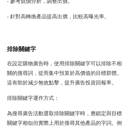
- 參考競價分析，調整出價。
- 針對高轉換產品提高出價，比較高曝光率。
排除關鍵字
在設定購物廣告時，使用排除關鍵字可以排除不相
關的搜尋詞，從而集中預算於高價值的目標群體。
這有助於減少無效點擊，提升廣告投資回報率。
排除關鍵字運作方式：
為搜尋廣告活動選取排除關鍵字時，應鎖定與目標
關鍵字相似但實際上用於搜尋其他產品的字詞。例