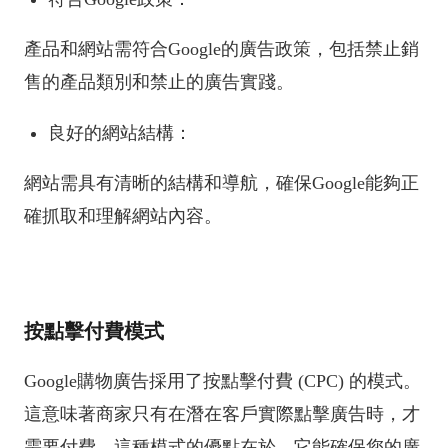
產品和網站需符合Google的廣告政策，包括禁止銷
售的產品類別和禁止的廣告實踐。
良好的網站結構：
網站需具有清晰的結構和導航，確保Google能夠正
確抓取和理解網站內容。
按點擊付費模式
Google購物廣告採用了按點擊付費 (CPC) 的模式。
這意味著商家只有在潛在客戶實際點擊廣告時，才
需要付費。這種模式的優點在於，它能確保您的廣