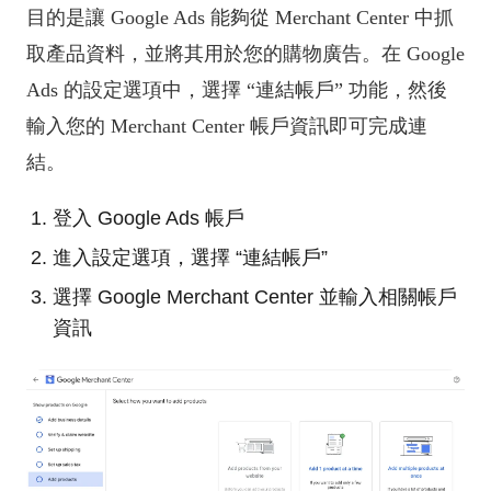
目的是讓 Google Ads 能夠從 Merchant Center 中抓
取產品資料，並將其用於您的購物廣告。在 Google
Ads 的設定選項中，選擇 “連結帳戶” 功能，然後
輸入您的 Merchant Center 帳戶資訊即可完成連
結。
登入 Google Ads 帳戶
進入設定選項，選擇 “連結帳戶”
選擇 Google Merchant Center 並輸入相關帳戶
資訊