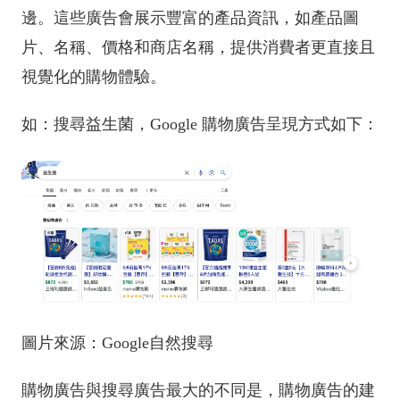
邊。這些廣告會展示豐富的產品資訊，如產品圖
片、名稱、價格和商店名稱，提供消費者更直接且
視覺化的購物體驗。
如：搜尋益生菌，Google 購物廣告呈現方式如下：
圖片來源：Google自然搜尋
購物廣告與搜尋廣告最大的不同是，購物廣告的建