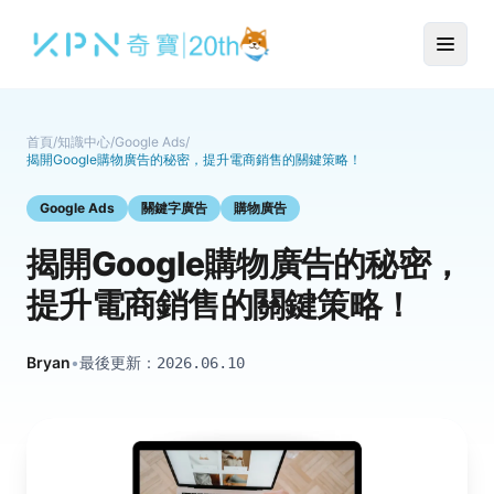
首頁
/
知識中心
/
Google Ads
/
揭開Google購物廣告的秘密，提升電商銷售的關鍵策略！
Google Ads
關鍵字廣告
購物廣告
揭開Google購物廣告的秘密，
提升電商銷售的關鍵策略！
Bryan
•
最後更新：
2026.06.10