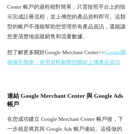
Center 帳戶的過程相對簡單，只需按照平台上的指
示完成註冊流程，並上傳您的產品資料即可。這類
型的帳戶不僅能幫助您管理所有產品資訊，還能讓
您更清楚地追蹤銷售和流量數據。
想了解更多關於Google Merchant Center>>
Google購
物廣告指南：使用資料動態回饋給上傳產品資訊
連結 Google Merchant Center 與 Google Ads
帳戶
在您成功建立 Google Merchant Center 帳戶後，下
一步就是將其與 Google Ads 帳戶連結。這樣做的