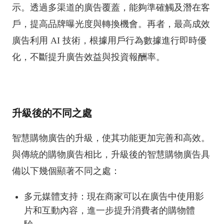
示。透過多渠道的廣告覆蓋，能夠準確觸及潛在客
戶，提高品牌曝光度與轉換機會。再者，最高成效
廣告利用 AI 技術，根據用戶行為數據進行即時優
化，不斷提升廣告效益與投資報酬率。
升級後的不同之處
智慧購物廣告的升級，使其功能更加完善和高效。
與傳統的購物廣告相比，升級後的智慧購物廣告具
備以下幾個顯著不同之處：
多元媒體支持：現在商家可以在廣告中使用影
片和互動內容，進一步提升消費者的購物體