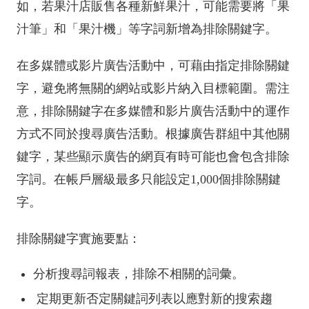
如，若果汁店販售各種新鮮果汁，可能需要將「果
汁筆」和「果汁機」等字詞新增為排除關鍵字。
在多媒體或影片廣告活動中，可藉由指定排除關鍵
字，避免將無關的網站或影片納入目標範圍。需注
意，排除關鍵字在多媒體和影片廣告活動中的運作
方式不同於搜尋廣告活動。根據廣告群組中其他關
鍵字，某些顯示廣告的網頁有時可能也會包含排除
字詞。在帳戶層級最多只能設定1,000個排除關鍵
字。
排除關鍵字實施要點：
分析搜尋詞報表，排除不相關的詞彙。
定期更新否定關鍵詞列表以應對新的搜索趨