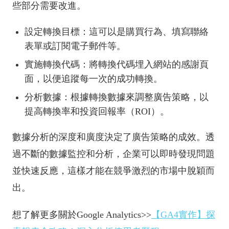
些部分需要改進。
設定轉換目標：這可以是購買行為、填寫聯絡
表單或訂閱電子郵件等。
實施轉換代碼：將轉換代碼埋入網站的感謝頁
面，以便追蹤每一次的成功轉換。
分析數據：根據轉換數據來調整廣告策略，以
提高轉換率和投資回報率（ROI）。
數據分析的深度和廣度決定了廣告策略的成效。透
過不斷的數據監控和分析，企業可以即時發現問題
並快速反應，這樣才能在競爭激烈的市場中脫穎而
出。
想了解更多關於Google Analytics>>
【GA4實作】探