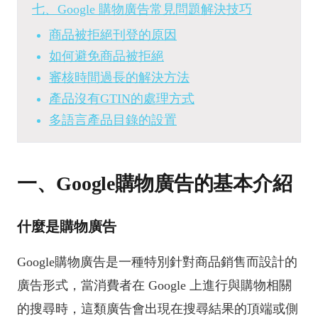
七、Google 購物廣告常見問題解決技巧
商品被拒絕刊登的原因
如何避免商品被拒絕
審核時間過長的解決方法
產品沒有GTIN的處理方式
多語言產品目錄的設置
一、Google購物廣告的基本介紹
什麼是購物廣告
Google購物廣告是一種特別針對商品銷售而設計的
廣告形式，當消費者在 Google 上進行與購物相關
的搜尋時，這類廣告會出現在搜尋結果的頂端或側