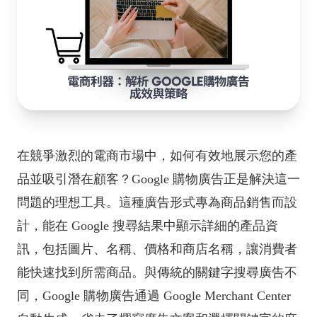
在競爭激烈的電商市場中，如何有效地展示您的產
品並吸引潛在顧客？Google 購物廣告正是解決這一
問題的理想工具。這種廣告形式專為商品銷售而設
計，能在 Google 搜尋結果中顯示詳細的產品資
訊，包括圖片、名稱、價格和商店名稱，讓消費者
能快速找到所需商品。與傳統的關鍵字搜尋廣告不
同，Google 購物廣告通過 Google Merchant Center