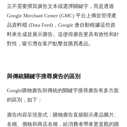
立不需要撰寫廣告文本或選擇關鍵字，而是透過
Google Merchant Center (GMC) 平台上傳並管理產
品資料檔 (Data Feed)，Google 會自動根據這些資
料來生成並展示廣告。這使得廣告更具有效性和針
對性，吸引潛在客戶點擊並購買產品。
與傳統關鍵字搜尋廣告的區別
Google購物廣告與傳統的關鍵字搜尋廣告有多方面
的區別，如下：
廣告內容呈現形式：購物廣告直接顯示產品圖片、
名稱、價格和商店名稱，給消費者帶來更直觀的購