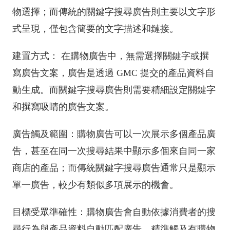
物選擇；而傳統的關鍵字搜尋廣告則主要以文字形
式呈現，僅包含簡要的文字描述和鏈接。
建置方式： 在購物廣告中，無需選擇關鍵字或撰
寫廣告文案，廣告是透過 GMC 提交的產品資料自
動生成。而關鍵字搜尋廣告則需要精細設定關鍵字
和撰寫吸睛的廣告文案。
廣告觸及範圍：購物廣告可以一次展示多個產品廣
告，甚至在同一次搜尋結果中顯示多個來自同一家
商店的產品；而傳統關鍵字搜尋廣告通常只是顯示
單一廣告，較少有類似多項展示的機會。
目標受眾準確性：購物廣告會自動依據消費者的搜
尋行為與產品資料自動匹配廣告，精準觸及有購物