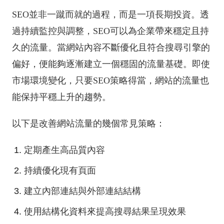
SEO並非一蹴而就的過程，而是一項長期投資。透
過持續監控與調整，SEO可以為企業帶來穩定且持
久的流量。當網站內容不斷優化且符合搜尋引擎的
偏好，便能夠逐漸建立一個穩固的流量基礎。即使
市場環境變化，只要SEO策略得當，網站的流量也
能保持平穩上升的趨勢。
以下是改善網站流量的幾個常見策略：
定期產生高品質內容
持續優化現有頁面
建立內部連結與外部連結結構
使用結構化資料來提高搜尋結果呈現效果