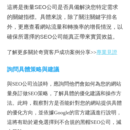
這將是衡量SEO公司是否具備解決您特定需求
的關鍵指標。具體來說，除了關注關鍵字排名
外，更應查看網站流量和轉換率的增長情況，以
確保所選擇的SEO公司能真正帶來實質效益。
了解更多關於奇寶客戶成功案例分享>>
專業見證
詢問具體策略與建議
與SEO公司洽談時，應詢問他們會如何為您的網站
量身訂做SEO策略，了解具體的優化建議和操作方
法。此時，觀察對方是否能針對您的網站提供具體
的優化方向，並依據Google的官方建議進行說明，
這將有助於避免選擇到不合規的黑帽SEO公司，減