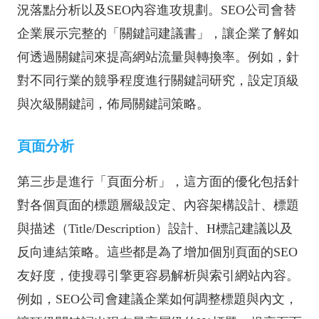
況落點分析以及SEO內容進攻規劃。SEO公司會替
企業展示完整的「關鍵詞建議書」，讓企業了解如
何透過關鍵詞來提高網站流量與轉換率。例如，針
對不同行業的競爭程度進行關鍵詞研究，設定頂級
與次級關鍵詞，佈局關鍵詞策略。
頁面分析
第三步是進行「頁面分析」，這方面的優化包括針
對各個頁面的標題層級設定、內容架構設計、標題
與描述（Title/Description）設計、H標記建議以及
反向連結策略。這些都是為了增加個別頁面的SEO
友好度，使搜尋引擎更容易解析與索引網站內容。
例如，SEO公司會建議企業如何調整標題與內文，