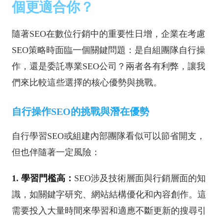
個更適合你？
隨著SEO在數位行銷中的重要性日增，企業在考慮
SEO策略時面臨一個關鍵問題：是自組團隊自行操
作，還是委託專業SEO公司？兩者各有利弊，讓我
們來比較這些選擇的核心優勢與挑戰。
自行操作SEO的挑戰與潛在優勢
自行學習SEO或組建內部團隊看似可以節省開支，
但也伴隨著一定風險：
1. 學習門檻高：
SEO涉及技術層面與行銷層面的知
識，如關鍵字研究、網站結構優化和內容創作。這
需要投入大量時間來學習和適應不斷更新的搜尋引