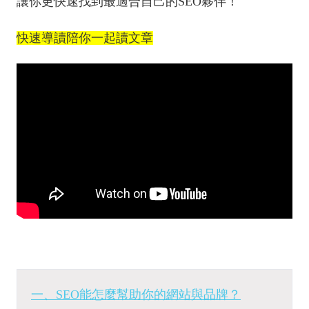
讓你更快速找到最適合自己的SEO夥伴！
快速導讀陪你一起讀文章
一、SEO能怎麼幫助你的網站與品牌？