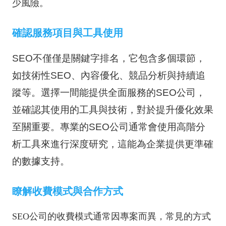
少風險。
確認服務項目與工具使用
SEO不僅僅是關鍵字排名，它包含多個環節，
如技術性SEO、內容優化、競品分析與持續追
蹤等。選擇一間能提供全面服務的SEO公司，
並確認其使用的工具與技術，對於提升優化效果
至關重要。專業的SEO公司通常會使用高階分
析工具來進行深度研究，這能為企業提供更準確
的數據支持
。
瞭解收費模式與合作方式
SEO公司的收費模式通常因專案而異，常見的方式