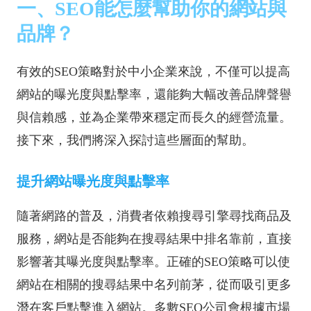
一、SEO能怎麼幫助你的網站與
品牌？
有效的SEO策略對於中小企業來說，不僅可以提高
網站的曝光度與點擊率，還能夠大幅改善品牌聲譽
與信賴感，並為企業帶來穩定而長久的經營流量。
接下來，我們將深入探討這些層面的幫助。
提升網站曝光度與點擊率
隨著網路的普及，消費者依賴搜尋引擎尋找商品及
服務，網站是否能夠在搜尋結果中排名靠前，直接
影響著其曝光度與點擊率。正確的SEO策略可以使
網站在相關的搜尋結果中名列前茅，從而吸引更多
潛在客戶點擊進入網站。多數SEO公司會根據市場