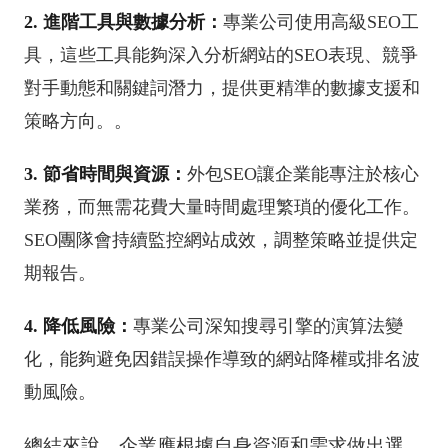
2. 進階工具與數據分析：
專業公司使用高級SEO工
具，這些工具能夠深入分析網站的SEO表現、競爭
對手動態和關鍵詞潛力，提供更精準的數據支援和
策略方向。。
3. 節省時間與資源：
外包SEO讓企業能專注於核心
業務，而無需花費大量時間處理繁瑣的優化工作。
SEO團隊會持續監控網站成效，調整策略並提供定
期報告。
4. 降低風險：
專業公司深知搜尋引擎的演算法變
化，能夠避免因錯誤操作導致的網站降權或排名波
動風險。
總結來說，企業應根據自身資源和需求做出選