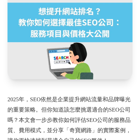
2025年，SEO依然是企業提升網站流量和品牌曝光
的重要策略。但你知道該怎麼挑選適合的SEO公司
嗎？本文會一步步教你如何評估SEO公司的服務品
質、費用模式，並分享「奇寶網路」的實際案例，