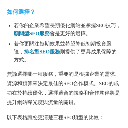
如何選擇？
若你的企業希望長期優化網站並掌握SEO技巧，
顧問型SEO服務
會是更好的選擇。
若你更關注短期效果並希望降低初期投資風
險，
排名型SEO服務
則提供了更具成果保障的
方式。
無論選擇哪一種服務，重要的是根據企業的需求、
資源和預算來決定最佳的SEO合作模式。SEO的成
功在於持續優化，選擇適合的策略和合作夥伴將是
提升網站曝光度與流量的關鍵。
以下表格讓您更清楚三種SEO類型的比較：