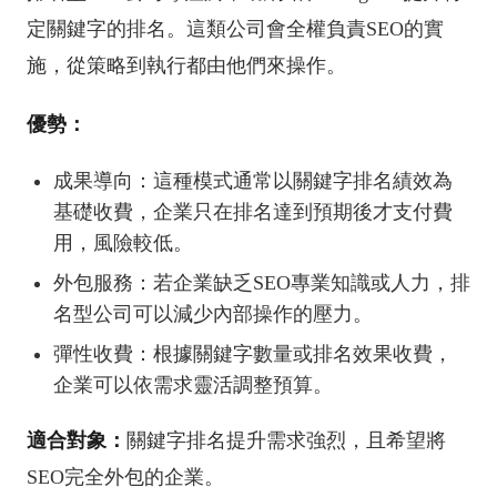
定關鍵字的排名。這類公司會全權負責SEO的實
施，從策略到執行都由他們來操作。
優勢：
成果導向：這種模式通常以關鍵字排名績效為
基礎收費，企業只在排名達到預期後才支付費
用，風險較低。
外包服務：若企業缺乏SEO專業知識或人力，排
名型公司可以減少內部操作的壓力。
彈性收費：根據關鍵字數量或排名效果收費，
企業可以依需求靈活調整預算。
適合對象：
關鍵字排名提升需求強烈，且希望將
SEO完全外包的企業。