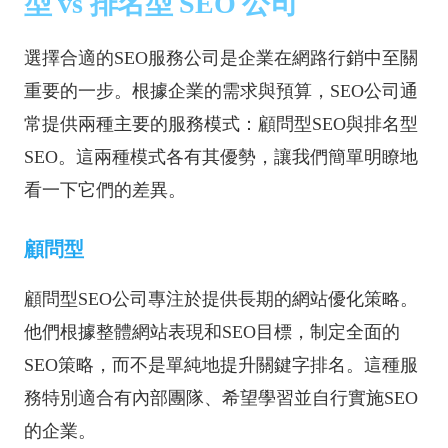
型 vs 排名型 SEO 公司
選擇合適的SEO服務公司是企業在網路行銷中至關
重要的一步。根據企業的需求與預算，SEO公司通
常提供兩種主要的服務模式：顧問型SEO與排名型
SEO。這兩種模式各有其優勢，讓我們簡單明瞭地
看一下它們的差異。
顧問型
顧問型SEO公司專注於提供長期的網站優化策略。
他們根據整體網站表現和SEO目標，制定全面的
SEO策略，而不是單純地提升關鍵字排名。這種服
務特別適合有內部團隊、希望學習並自行實施SEO
的企業。