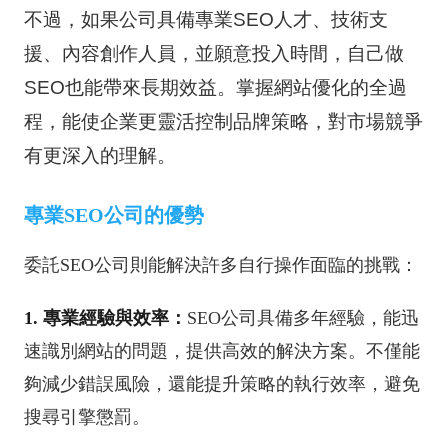
不過，如果公司具備專業SEO人才、技術支
援、內容創作人員，並願意投入時間，自己做
SEO也能帶來長期效益。掌握網站優化的全過
程，能使企業更靈活控制品牌策略，對市場競爭
有更深入的理解。
專業SEO公司的優勢
委託SEO公司則能解決許多自行操作面臨的挑戰：
1. 專業經驗與效率：
SEO公司具備多年經驗，能迅
速識別網站的問題，提供高效的解決方案。不僅能
夠減少錯誤風險，還能提升策略的執行效率，避免
搜尋引擎懲罰。