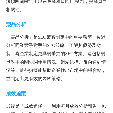
讓頂級關鍵詞出現在最高層級的H1標題，提高頁面
相關性。
競品分析
「競品分析」是SEO策略制定中的重要環節，透過
分析同業競爭對手的SEO策略，了解其優勢及劣
勢，為企業制定更具競爭力的SEO方案。這包括競
爭對手的關鍵詞使用情況、網站結構、反向連結情
況等。這些數據能幫助企業找出市場中的機會點，
並制定出更有效的內容策略。
成效追蹤
最後是「成效追蹤」，利用每月成效分析報告，包