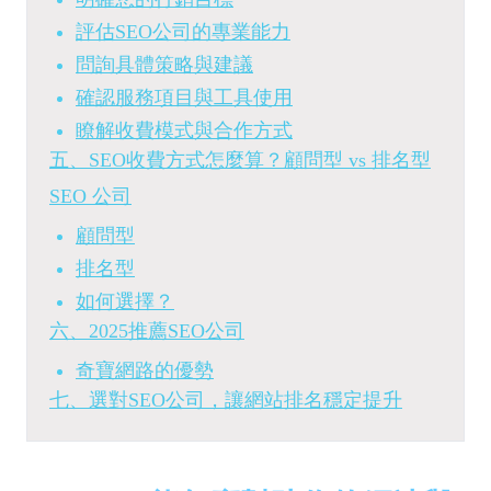
評估SEO公司的專業能力
問詢具體策略與建議
確認服務項目與工具使用
瞭解收費模式與合作方式
五、SEO收費方式怎麼算？顧問型 vs 排名型
SEO 公司
顧問型
排名型
如何選擇？
六、2025推薦SEO公司
奇寶網路的優勢
七、選對SEO公司，讓網站排名穩定提升