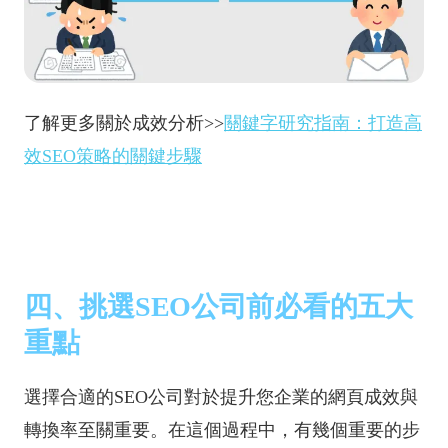
了解更多關於成效分析>>
關鍵字研究指南：打造高
效SEO策略的關鍵步驟
四、挑選SEO公司前必看的五大
重點
選擇合適的SEO公司對於提升您企業的網頁成效與
轉換率至關重要。在這個過程中，有幾個重要的步