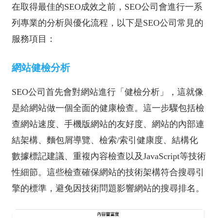
在取得最佳的SEO成效之前，SEO公司會進行一系
列專業的分析與優化流程，以下是SEO公司常見的
服務項目：
網站健檢分析
SEO公司首先會對網站進行「健檢分析」，這就像
是給網站做一個全面的健康檢查。這一步驟包括檢
查網站速度、手機版網站的友好度、網站的內部連
結架構、麵包屑導覽、檢索/索引健康度、結構化
數據標記建議、重複內容檢查以及JavaScript等技術
性細節。這些檢查確保網站的技術架構符合搜尋引
擎的標準，避免因技術問題影響網站的搜尋排名。