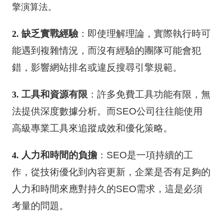
擎演算法。
缺乏實戰經驗
：即使理解理論，實際執行時可
2.
能遇到複雜情況，而沒有經驗的團隊可能會犯
錯，影響網站排名或違反搜尋引擎規範。
工具和資源有限
：許多免費工具功能有限，無
3.
法提供深度數據分析。而SEO公司往往能使用
高級專業工具來追蹤成效和優化策略。
人力和時間的負擔
：SEO是一項持續的工
4.
作，從技術優化到內容更新，企業是否有足夠的
人力和時間來應對持久的SEO需求，這是必須
考量的問題。