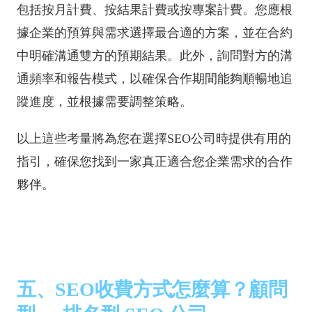
包括按月計費、按結果計費或按專案計費。您應根
據企業的預算與需求選擇最合適的方案，並在合約
中明確溝通雙方的預期結果。此外，詢問對方的溝
通頻率和報告模式，以確保合作期間能夠順暢地追
蹤進度，並根據需要調整策略。
以上這些考量將為您在選擇SEO公司時提供有用的
指引，確保您找到一家真正適合您企業需求的合作
夥伴。
五、SEO收費方式怎麼算？顧問