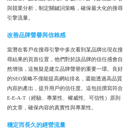
與競業分析，制定關鍵詞策略，確保最大化的搜尋
引擎流量。
改善品牌聲譽與信賴感
當潛在客戶在搜尋引擎中多次看到某品牌出現在搜
尋結果的頁首位置，他們對於該品牌的信任感會自
然增強，這無疑是建立品牌聲譽的重要一環。良好
的SEO策略不僅能提高網站排名，還能透過高品質
內容的產出，提升用戶的信任度。這包括撰寫符合
E-E-A-T（經驗、專業性、權威性、可信性）原則
的文章，確保內容的真實性與專業性。
穩定而長久的經營流量