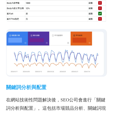
關鍵詞分析與配置
在網站技術性問題解決後，SEO公司會進行「關鍵
詞分析與配置」。這包括市場競品分析、關鍵詞現