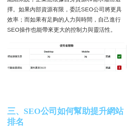
擇。如果內部資源有限，委託SEO公司將更具
效率；而如果有足夠的人力與時間，自己進行
SEO操作也能帶來更大的控制力與靈活性。
三、SEO公司如何幫助提升網站
排名