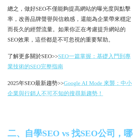
總之，做好SEO不僅能夠提高網站的曝光度與點擊
率，改善品牌聲譽與信賴感，還能為企業帶來穩定
而長久的經營流量。如果你正在考慮提升網站的
SEO效果，這些都是不可忽視的重要幫助。
了解更多關於SEO>>
SEO一篇掌握：基礎入門到專
業技術的SEO完整指南
2025年SEO最新趨勢>>
Google AI Mode 來襲：中小
企業與行銷人不可不知的搜尋新趨勢！
二、自學SEO vs 找SEO公司，哪