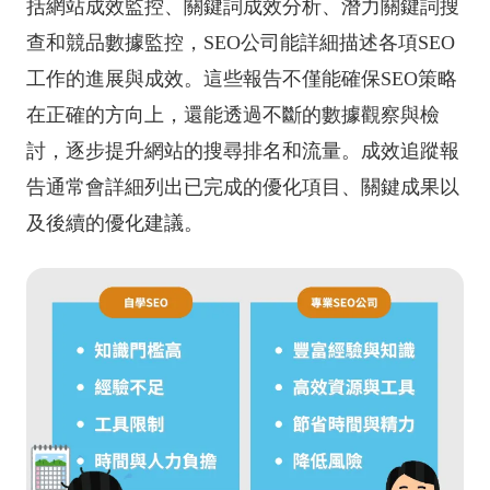
括網站成效監控、關鍵詞成效分析、潛力關鍵詞搜
查和競品數據監控，SEO公司能詳細描述各項SEO
工作的進展與成效。這些報告不僅能確保SEO策略
在正確的方向上，還能透過不斷的數據觀察與檢
討，逐步提升網站的搜尋排名和流量。成效追蹤報
告通常會詳細列出已完成的優化項目、關鍵成果以
及後續的優化建議。