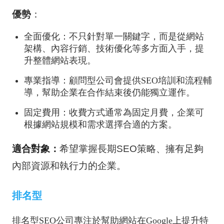
優勢
：
全面優化：不只針對單一關鍵字，而是從網站
架構、內容行銷、技術優化等多方面入手，提
升整體網站表現。
專業指導：顧問型公司會提供SEO培訓和流程輔
導，幫助企業在合作結束後仍能獨立運作。
固定費用：收費方式通常為固定月費，企業可
根據網站規模和需求選擇合適的方案。
適合對象
：
希望掌握長期SEO策略、擁有足夠
內部資源和執行力的企業。
排名型
排名型SEO公司專注於幫助網站在Google上提升特