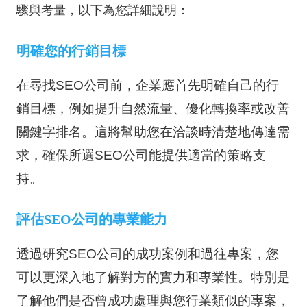
驟與考量，以下為您詳細說明：
明確您的行銷目標
在尋找SEO公司前，企業應首先明確自己的行
銷目標，例如提升自然流量、優化轉換率或改善
關鍵字排名。這將幫助您在洽談時清楚地傳達需
求，確保所選SEO公司能提供適當的策略支
持。
評估SEO公司的專業能力
透過研究SEO公司的成功案例和過往專案，您
可以更深入地了解對方的實力和專業性。特別是
了解他們是否曾成功處理與您行業類似的專案，