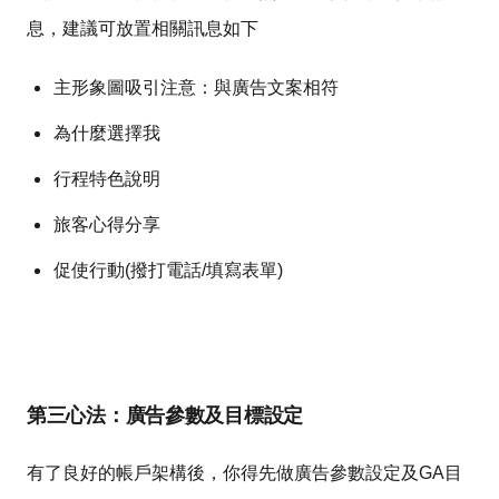
息，建議可放置相關訊息如下
主形象圖吸引注意：與廣告文案相符
為什麼選擇我
行程特色說明
旅客心得分享
促使行動(撥打電話/填寫表單)
第三心法：廣告參數及目標設定
有了良好的帳戶架構後，你得先做廣告參數設定及GA目