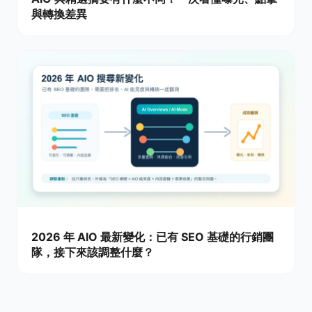
與轉換差異
2026 年 AIO 最新變化：已有 SEO 基礎的行銷團
隊，接下來該調整什麼？