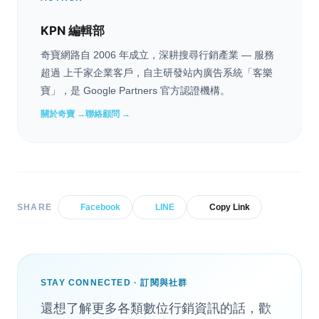
KPN 編輯部
奇寶網路自 2006 年成立，深耕搜尋行銷產業 — 服務
超過 上千家企業客戶，自主研發站內廣告系統「客樂
寶」，是 Google Partners 官方認證機構。
關於奇寶 →
聯絡顧問 →
SHARE
Facebook
LINE
Copy Link
STAY CONNECTED · 訂閱與社群
還想了解更多各類數位行銷資訊的話，歡