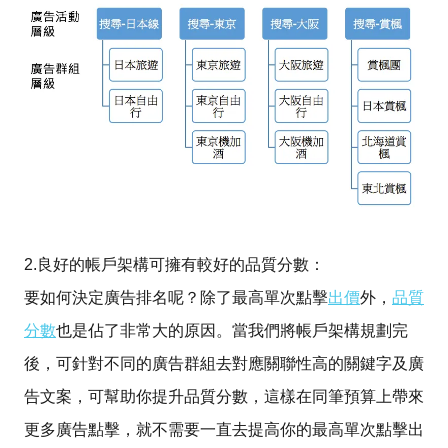
2.良好的帳戶架構可擁有較好的品質分數：
要如何決定廣告排名呢？除了最高單次點擊
出價
外，
品質
分數
也是佔了非常大的原因。當我們將帳戶架構規劃完
後，可針對不同的廣告群組去對應關聯性高的關鍵字及廣
告文案，可幫助你提升品質分數，這樣在同筆預算上帶來
更多廣告點擊，就不需要一直去提高你的最高單次點擊出