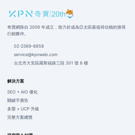
奇寶網路自 2006 年成立，致力於成為亞太區最值得信賴的搜尋
行銷夥伴。
02-2369-8858
service@kpnweb.com
台北市大安區羅斯福路三段 301 號 8 樓
解決方案
SEO + AIO 優化
關鍵字廣告
多螢 + UCP 升級
完整方案總覽