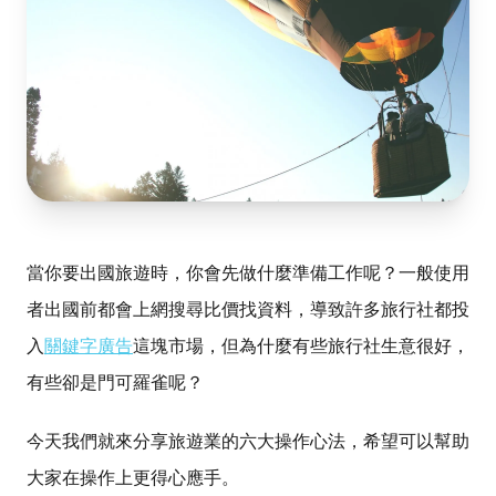
當你要出國旅遊時，你會先做什麼準備工作呢？一般使用
者出國前都會上網搜尋比價找資料，導致許多旅行社都投
入
關鍵字廣告
這塊市場，但為什麼有些旅行社生意很好，
有些卻是門可羅雀呢？
今天我們就來分享旅遊業的六大操作心法，希望可以幫助
大家在操作上更得心應手。