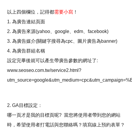
以上四個欄位，記得都
需要小寫
！
1. 為廣告連結頁面
2. 為廣告來源(yahoo、google、edm、facebook)
3. 為廣告媒介(關鍵字搜尋為cpc、圖片廣告為banner)
4. 為廣告群組名稱
設定完畢後就可以產生帶廣告參數的網址了:
www.seoseo.com.tw/service2.html?
utm_source=google&utm_medium=cpc&utm_campai
2. GA目標設定：
哪一頁才是我的目標頁呢? 當您將使用者帶到您的網站
時，希望使用者打電話與您聯絡嗎？填寫線上預約表單？