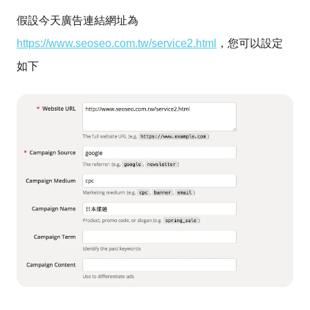
假設今天廣告連結網址為
https://www.seoseo.com.tw/service2.html
，您可以設定
如下