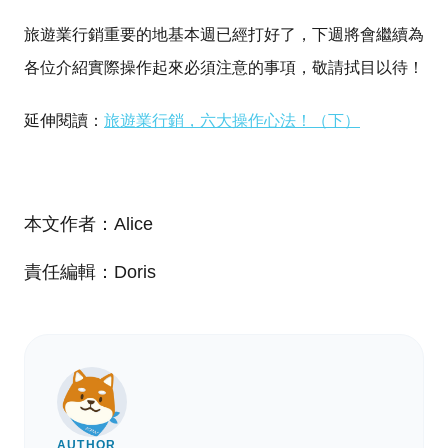
旅遊業行銷重要的地基本週已經打好了，下週將會繼續為
各位介紹實際操作起來必須注意的事項，敬請拭目以待！
延伸閱讀：
旅遊業行銷，六大操作心法！（下）
本文作者：Alice
責任編輯：Doris
AUTHOR