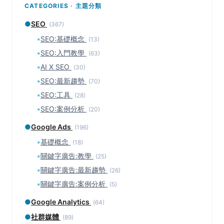
CATEGORIES · 主題分類
●
SEO
(367)
▪
SEO:基礎概念
(13)
▪
SEO:入門教學
(63)
▪
AI X SEO
(30)
▪
SEO:最新趨勢
(70)
▪
SEO:工具
(28)
▪
SEO:案例分析
(20)
●
Google Ads
(196)
▪
基礎概念
(18)
▪
關鍵字廣告:教學
(25)
▪
關鍵字廣告:最新趨勢
(26)
▪
關鍵字廣告:案例分析
(5)
●
Google Analytics
(64)
●
社群媒體
(89)