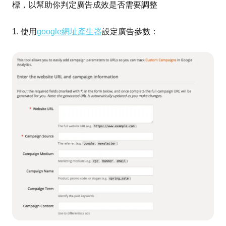
標，以幫助你判定廣告成效是否需要調整
1. 使用
google網址產生器
設定廣告參數：