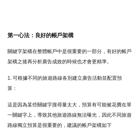
第一心法：良好的帳戶架構
關鍵字架構在整體帳戶中是很重要的一部分，有好的帳戶
架構之後再分析廣告成效的時候也才會更精準。
1. 可根據不同的旅遊路線各別建立廣告活動並配置預
算：
這是因為某些關鍵字搜尋量太大，預算有可能被花費在單
一關鍵字上，導致其他旅遊路線無法曝光，因此不同旅遊
路線獨立預算是很重要的，建議的帳戶架構如下