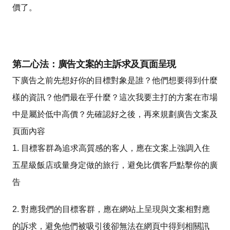
價了。
第二心法：廣告文案的主訴求及頁面呈現
下廣告之前先想好你的目標對象是誰？他們想要得到什麼
樣的資訊？他們最在乎什麼？這次我要主打的方案在市場
中是屬於低中高價？先確認好之後，再來規劃廣告文案及
頁面內容
1. 目標客群為追求高質感的客人，應在文案上強調入住
五星級飯店或量身定做的旅行，避免比價客戶點擊你的廣
告
2. 對應我們的目標客群，應在網站上呈現與文案相對應
的訴求，避免他們被吸引後卻無法在網頁中得到相關訊