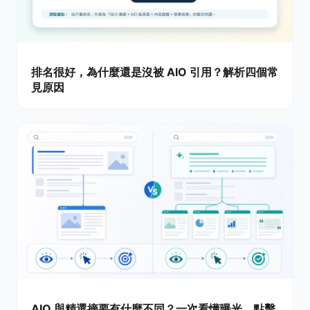
排名很好，為什麼還是沒被 AIO 引用？解析四個常
見原因
AIO 與精選摘要有什麼不同？一次看懂曝光、點擊