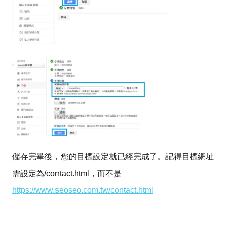
儲存完畢後，您的目標設定就已經完成了。記得目標網址
需設定為/contact.html，而不是
https://www.seoseo.com.tw/contact.html