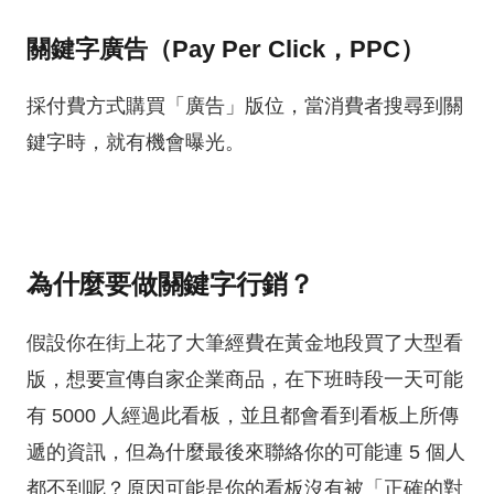
關鍵字廣告（Pay Per Click，PPC）
採付費方式購買「廣告」版位，當消費者搜尋到關
鍵字時，就有機會曝光。
為什麼要做關鍵字行銷？
假設你在街上花了大筆經費在黃金地段買了大型看
版，想要宣傳自家企業商品，在下班時段一天可能
有 5000 人經過此看板，並且都會看到看板上所傳
遞的資訊，但為什麼最後來聯絡你的可能連 5 個人
都不到呢？原因可能是你的看板沒有被「正確的對