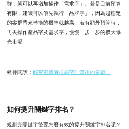
群，就可以再增加操作「需求字」。若是目前預算
有限，建議可以優先執行「品牌字」，因為越穩定
的客群帶來轉換的機率就越高，若有額外預算時，
再去操作產品字及需求字，慢慢一步一步的擴大曝
光市場。
延伸閱讀：
解密消費者搜尋字詞背後的意圖！
如何提升關鍵字排名？
規劃完關鍵字後要怎麼有效的提升關鍵字排名呢？