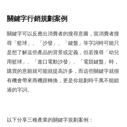
關鍵字行銷規劃案例
關鍵字可以反應出消費者的搜尋意圖，當消費者搜
尋「籃球」、「沙發」、「鍵盤」等字詞時可能只
是想了解這些產品的背景或定義，但若搜尋「幼兒
用籃球」、「進口電動沙發」、「電競鍵盤」時，
購買的意願就可能就提高許多，而這些關鍵字就很
有機會帶來商機跟轉換，更是你規劃時千萬不能錯
過的字詞。
以下分享三種產業的關鍵字規劃案例：