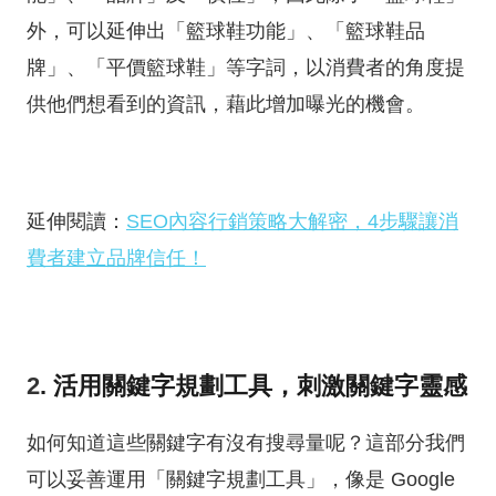
外，可以延伸出「籃球鞋功能」、「籃球鞋品
牌」、「平價籃球鞋」等字詞，以消費者的角度提
供他們想看到的資訊，藉此增加曝光的機會。
延伸閱讀：
SEO內容行銷策略大解密，4步驟讓消
費者建立品牌信任！
2
. 活用關鍵字規劃工具，刺激關鍵字靈感
如何知道這些關鍵字有沒有搜尋量呢？這部分我們
可以妥善運用「關鍵字規劃工具」，像是
Google