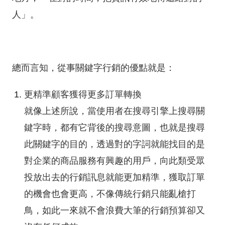
人」。
總而言知，從事關鍵字行銷的優點就是：
更精準顧客獲得更多訂單轉換
就像上述所說，當使用者在搜尋引擎上搜尋關
鍵字時，都有它背後的搜尋意圖，也就是搜尋
此關鍵字的目的，透過對的字詞就能找目的是
對企業的商品服務有興趣的用戶，向此類受眾
投放出去的行銷訊息就能更加精準，獲取訂單
的機會也會更高，不像傳統行銷只能亂槍打
鳥，如此一來就不會浪費大筆的行銷預算卻又