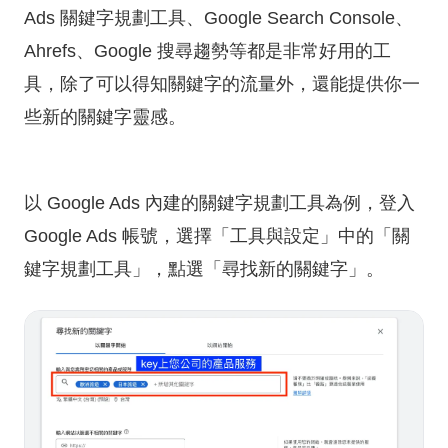
Ads 關鍵字規劃工具
、
Google Search Console
、
Ahrefs
、
Google 搜尋趨勢
等都是非常好用的工
具，除了可以得知關鍵字的流量外，還能提供你一
些新的關鍵字靈感。
以 Google Ads 內建的關鍵字規劃工具為例，登入
Google Ads 帳號，選擇「工具與設定」中的「關
鍵字規劃工具」，點選「尋找新的關鍵字」。