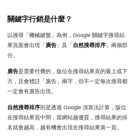
關鍵字行銷是什麼？
以搜尋「機械鍵盤」為例，Google 關鍵字搜尋結
果頁面會出現「
廣告
」及「
自然搜尋排序
」兩個部
分。
廣告
是需要付費的，版位在搜尋結果頁的最上或下
方，且會標註「廣告」兩字，但不一定每次搜尋都
一定會有廣告出現。
自然搜尋排序
則是透過 Google 演算法計算，版位
在搜尋結果頁中間，當網站越優質，搜尋結果的排
名就會越高，越有機會出現在搜尋結果第一頁。