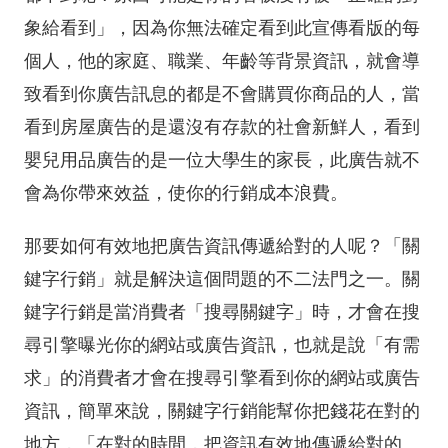
象給看到」，因為你無法確定看到此宣傳看版的每
個人，他的家庭、職業、年齡等背景資訊，就會導
致看到你廣告訊息的都是不會購買你商品的人，當
看到房屋廣告的是還沒有存款的社會新鮮人，看到
嬰兒用品廣告的是一位大學生的家長，此廣告就不
會為你帶來效益，使你的行銷成本浪費。
那要如何有效地把廣告資訊傳遞給對的人呢？「關
鍵字行銷」就是解決這個問題的不二法門之一。關
鍵字行銷是當消費者「搜尋關鍵字」時，才會在搜
尋引擎曝光你的網站或廣告資訊，也就是說「有需
求」的消費者才會在搜尋引擎看到你的網站或廣告
資訊，簡單來說，關鍵字行銷能幫你把錢花在對的
地方，「在對的時間，把資訊有效地傳遞給對的