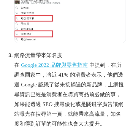
網路流量帶來知名度
在
Google 2022 品牌與零售指南
中提到，在所
調查國家中，將近 41% 的消費者表⽰，他們透
過 Google 認識了從未接觸過的新品牌，上網搜
尋資訊已經是消費者在購買商品前必做的事，
如果能透過 SEO 搜尋優化或是關鍵字廣告讓網
站曝光在搜尋第一頁，就能帶來高流量，知名
度和得到訂單的可能性也會大大提升。