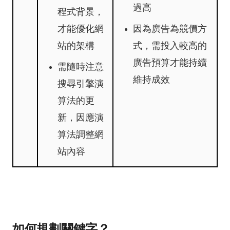
過高
程式背景，
才能優化網
因為廣告為競價方
站的架構
式，需投入較高的
廣告預算才能持續
需隨時注意
維持成效
搜尋引擎演
算法的更
新，因應演
算法調整網
站內容
如何規劃關鍵字？