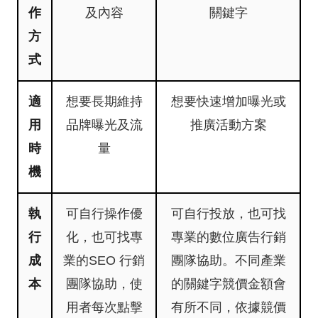
作
及內容
關鍵字
方
式
適
想要長期維持
想要快速增加曝光或
用
品牌曝光及流
推廣活動方案
時
量
機
執
可自行操作優
可自行投放，也可找
行
化，也可找專
專業的數位廣告行銷
成
業的SEO 行銷
團隊協助。不同產業
本
團隊協助，使
的關鍵字競價金額會
用者每次點擊
有所不同，依據競價