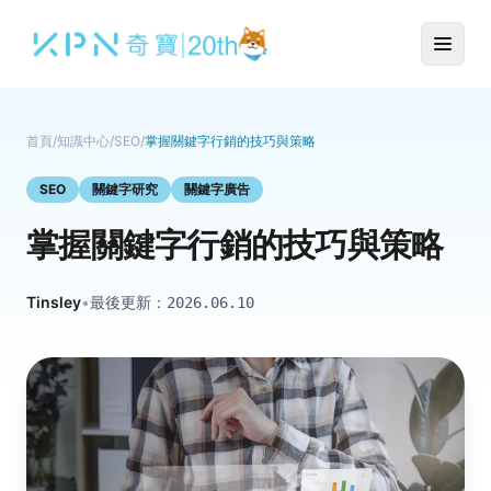
首頁
/
知識中心
/
SEO
/
掌握關鍵字行銷的技巧與策略
SEO
關鍵字研究
關鍵字廣告
掌握關鍵字行銷的技巧與策略
Tinsley
•
最後更新：
2026.06.10