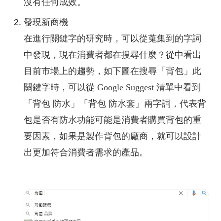
沒有任何成效。
發現新商機
在進行關鍵字的研究時，可以從蒐集到的字詞
中發現，現在消費者都在搜尋什麼？從中看出
目前市場上的趨勢，如下圖在搜尋「背包」此
關鍵字時，可以從 Google Suggest 清單中看到
「背包 防水」「背包 防水套」兩字詞，代表背
包是否有防水功能可能是消費者購買背包的重
要因素，如果是製作背包的廠商，就可以設計
出更加符合消費者需求的產品。