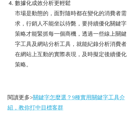
數據化成效分析更輕鬆
市場是動態的，面對隨時都在變化的消費者需
求，行銷人不能坐以待斃，要持續優化關鍵字
策略才能緊抓每一個商機，透過一些線上關鍵
字工具及網站分析工具，就能紀錄分析消費者
在網站上互動的實際表現，及時擬定後續優化
策略。
閱讀更多>
關鍵字怎麼選？9種實用關鍵字工具介
紹，教你打中目標客群