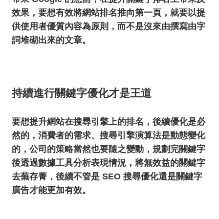
效果，要想有效將網站排名推向第一頁，就要以提
供使用者優質內容為原則，而不是沒來由撰寫由字
詞堆砌出來的文章。
持續進行關鍵字優化才是王道
要想提升網站在搜尋引擎上的排名，後續優化是必
然的，消費者的需求、搜尋引擎演算法是動態變化
的，公司的策略當然也要隨之變動，規劃完關鍵字
後透過數據工具分析表現情況，將無效益的關鍵字
去蕪存菁，後續不管是 SEO 搜尋優化還是關鍵字
廣告才能更加有效。