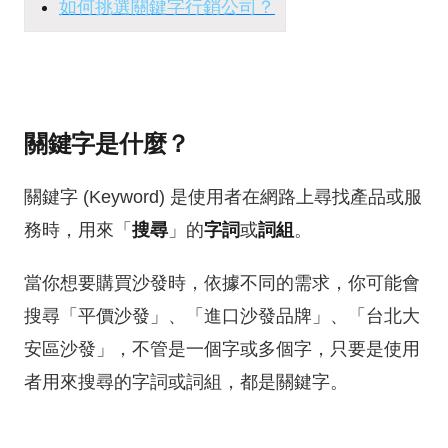
如何挑選關鍵字行銷公司？
關鍵字是什麼？
關鍵字 (Keyword) 是使用者在網路上尋找產品或服
務時，用來「
搜尋
」的
字詞
或
詞組
。
當你想要購買沙發時，依據不同的需求，你可能會
搜尋「平價沙發」、「進口沙發品牌」、「台北大
安區沙發」，不管是一個字或多個字，只要是使用
者用來搜尋的字詞或詞組，都是關鍵字。