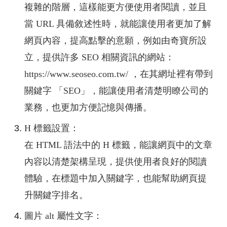
複雜的階層，這樣能更方便使用者閱讀，並且
當 URL 具備敘述性時，就能讓使用者更加了解
網頁內容，提高點擊的意願，例如由奇寶所設
立，提供許多 SEO 相關資訊的網站：
https://www.seoseo.com.tw/ ，在其網址裡有帶到
關鍵字 「SEO」，能讓使用者清楚明瞭公司的
業務，也更加方便記憶與傳播。
H 標籤設置：
在 HTML 語法中的 H 標籤，能讓網頁中的文章
內容以清楚架構呈現，提供使用者良好的閱讀
體驗，在標題中加入關鍵字，也能幫助網頁提
升關鍵字排名。
圖片 alt 屬性文字：