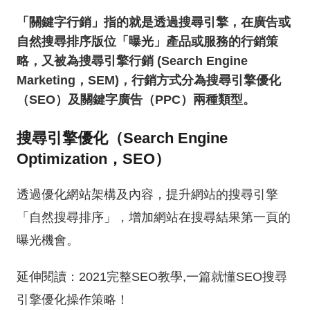
「關鍵字行銷」指的就是透過搜尋引擎，在廣告或
自然搜尋排序版位「曝光」產品或服務的行銷策
略，又被為搜尋引擎行銷 (Search Engine
Marketing，SEM)，行銷方式分為搜尋引擎優化
（SEO）及關鍵字廣告（PPC）兩種類型。
搜尋引擎優化（Search Engine
Optimization，SEO）
透過優化網站架構及內容，提升網站的搜尋引擎
「自然搜尋排序」，增加網站在搜尋結果第一頁的
曝光機會。
延伸閱讀：
2021完整SEO教學,一篇就懂SEO搜尋
引擎優化操作策略！