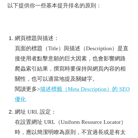
以下提供你一些基本提升排名的原則：
網頁標題與描述：
頁面的標題（Title）與描述（Description）是直
接使用者點擊意願的巨大因素，也會影響網路
爬蟲索引結果，撰寫時要保持與網頁內容的相
關性，也可以適當地提及關鍵字。
閱讀更多>
描述標籤（Meta Description）的 SEO
優化
網址 URL 設定：
在設置網址 URL（Uniform Resource Locator）
時，應以簡潔明瞭為原則，不宜過長或是有太