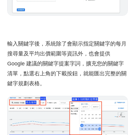
輸入關鍵字後，系統除了會顯示指定關鍵字的每月
搜尋量及平均出價範圍等資訊外，也會提供
Google 建議的關鍵字提案字詞，擴充您的關鍵字
清單，點選右上角的下載按鈕，就能匯出完整的關
鍵字規劃表格。