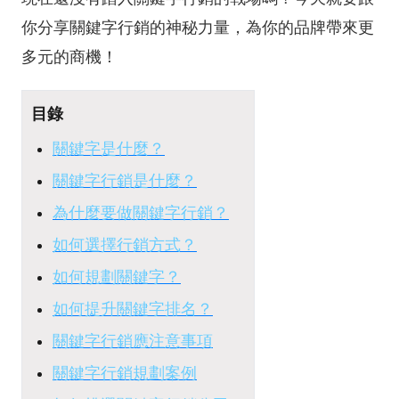
你分享關鍵字行銷的神秘力量，為你的品牌帶來更
多元的商機！
目錄
關鍵字是什麼？
關鍵字行銷是什麼？
為什麼要做關鍵字行銷？
如何選擇行銷方式？
如何規劃關鍵字？
如何提升關鍵字排名？
關鍵字行銷應注意事項
關鍵字行銷規劃案例