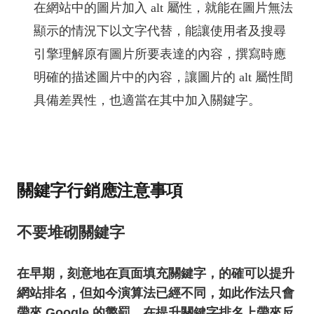
在網站中的圖片加入 alt 屬性，就能在圖片無法
顯示的情況下以文字代替，能讓使用者及搜尋
引擎理解原有圖片所要表達的內容，撰寫時應
明確的描述圖片中的內容，讓圖片的 alt 屬性間
具備差異性，也適當在其中加入關鍵字。
關鍵字行銷應注意事項
不要堆砌關鍵字
在早期，刻意地在頁面填充關鍵字，的確可以提升
網站排名，但如今演算法已經不同，如此作法只會
帶來 Google 的懲罰，在提升關鍵字排名上帶來反