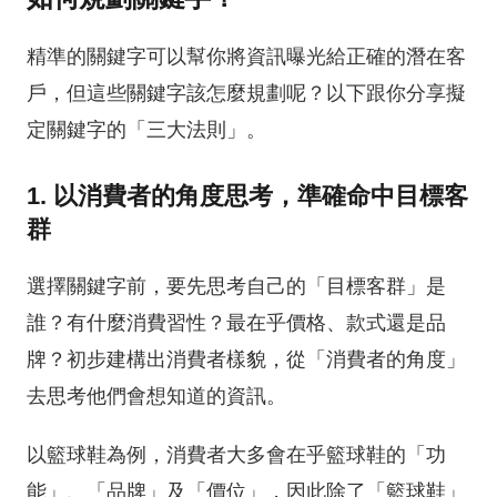
精準的關鍵字可以幫你將資訊曝光給正確的潛在客
戶，但這些關鍵字該怎麼規劃呢？以下跟你分享擬
定關鍵字的「三大法則」。
1. 以消費者的角度思考，準確命中目標客
群
選擇關鍵字前，要先思考自己的「目標客群」是
誰？有什麼消費習性？最在乎價格、款式還是品
牌？初步建構出消費者樣貌，從「消費者的角度」
去思考他們會想知道的資訊。
以籃球鞋為例，消費者大多會在乎籃球鞋的「功
能」、「品牌」及「價位」，因此除了「籃球鞋」